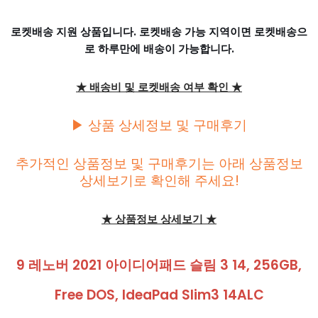
로켓배송 지원 상품입니다. 로켓배송 가능 지역이면 로켓배송으
로 하루만에 배송이 가능합니다.
★ 배송비 및 로켓배송 여부 확인 ★
▶ 상품 상세정보 및 구매후기
추가적인 상품정보 및 구매후기는 아래 상품정보
상세보기로 확인해 주세요!
★ 상품정보 상세보기 ★
9 레노버 2021 아이디어패드 슬림 3 14, 256GB,
Free DOS, IdeaPad Slim3 14ALC