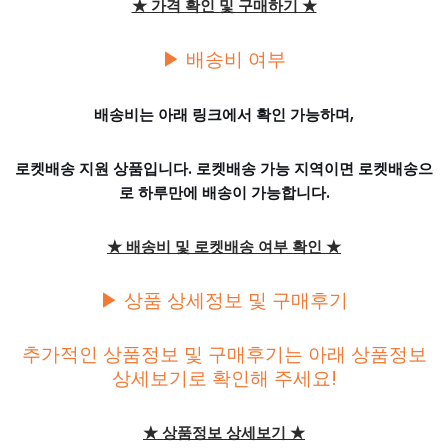
★ 가격 확인 및 구매하기 ★
▶ 배송비 여부
배송비는 아래 링크에서 확인 가능하며,
로켓배송 지원 상품입니다. 로켓배송 가능 지역이면 로켓배송으
로 하루만에 배송이 가능합니다.
★ 배송비 및 로켓배송 여부 확인 ★
▶ 상품 상세정보 및 구매후기
추가적인 상품정보 및 구매후기는 아래 상품정보
상세보기로 확인해 주세요!
★ 상품정보 상세보기 ★