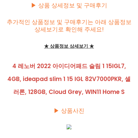
▶ 상품 상세정보 및 구매후기
추가적인 상품정보 및 구매후기는 아래 상품정보
상세보기로 확인해 주세요!
★ 상품정보 상세보기 ★
4 레노버 2022 아이디어패드 슬림 1 15IGL7,
4GB, ideapad slim 1 15 IGL 82V7000PKR, 셀
러론, 128GB, Cloud Grey, WIN11 Home S
▶ 상품사진