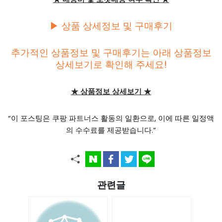
▶ 상품 상세정보 및 구매후기
추가적인 상품정보 및 구매후기는 아래 상품정보
상세보기로 확인해 주세요!
★ 상품정보 상세보기 ★
“이 포스팅은 쿠팡 파트너스 활동의 일환으로, 이에 따른 일정액
의 수수료를 제공받습니다.”
관련글