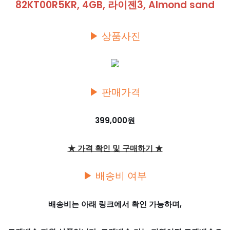
82KT00R5KR, 4GB, 라이젠3, Almond sand
▶ 상품사진
▶ 판매가격
399,000원
★ 가격 확인 및 구매하기 ★
▶ 배송비 여부
배송비는 아래 링크에서 확인 가능하며,