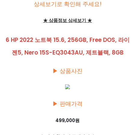
상세보기로 확인해 주세요!
★ 상품정보 상세보기 ★
6 HP 2022 노트북 15.6, 256GB, Free DOS, 라이
젠5, Nero 15S-EQ3043AU, 제트블랙, 8GB
▶ 상품사진
▶ 판매가격
499,000원