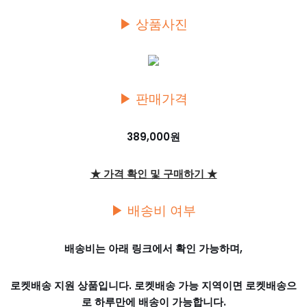
▶ 상품사진
▶ 판매가격
389,000원
★ 가격 확인 및 구매하기 ★
▶ 배송비 여부
배송비는 아래 링크에서 확인 가능하며,
로켓배송 지원 상품입니다. 로켓배송 가능 지역이면 로켓배송으
로 하루만에 배송이 가능합니다.