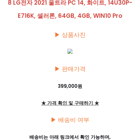
8 LG전자 2021 울트라 PC 14, 화이트, 14U30P-
E716K, 셀러론, 64GB, 4GB, WIN10 Pro
▶ 상품사진
▶ 판매가격
399,000원
★ 가격 확인 및 구매하기 ★
▶ 배송비 여부
배송비는 아래 링크에서 확인 가능하며,