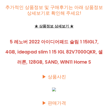
추가적인 상품정보 및 구매후기는 아래 상품정보
상세보기로 확인해 주세요!
★ 상품정보 상세보기 ★
5 레노버 2022 아이디어패드 슬림 1 15IGL7,
4GB, ideapad slim 1 15 IGL 82V7000QKR, 셀
러론, 128GB, SAND, WIN11 Home S
▶ 상품사진
▶ 판매가격