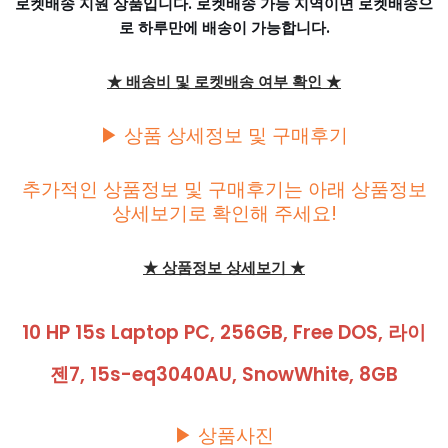
로켓배송 지원 상품입니다. 로켓배송 가능 지역이면 로켓배송으
로 하루만에 배송이 가능합니다.
★ 배송비 및 로켓배송 여부 확인 ★
▶ 상품 상세정보 및 구매후기
추가적인 상품정보 및 구매후기는 아래 상품정보
상세보기로 확인해 주세요!
★ 상품정보 상세보기 ★
10 HP 15s Laptop PC, 256GB, Free DOS, 라이
젠7, 15s-eq3040AU, SnowWhite, 8GB
▶ 상품사진