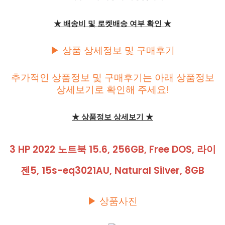
★ 배송비 및 로켓배송 여부 확인 ★
▶ 상품 상세정보 및 구매후기
추가적인 상품정보 및 구매후기는 아래 상품정보
상세보기로 확인해 주세요!
★ 상품정보 상세보기 ★
3 HP 2022 노트북 15.6, 256GB, Free DOS, 라이
젠5, 15s-eq3021AU, Natural Silver, 8GB
▶ 상품사진