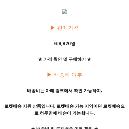
▶ 판매가격
618,820원
★ 가격 확인 및 구매하기 ★
▶ 배송비 여부
배송비는 아래 링크에서 확인 가능하며,
로켓배송 지원 상품입니다. 로켓배송 가능 지역이면 로켓배송으
로 하루만에 배송이 가능합니다.
★ 배송비 및 로켓배송 여부 확인 ★