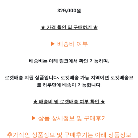
329,000원
★ 가격 확인 및 구매하기 ★
▶ 배송비 여부
배송비는 아래 링크에서 확인 가능하며,
로켓배송 지원 상품입니다. 로켓배송 가능 지역이면 로켓배송으
로 하루만에 배송이 가능합니다.
★ 배송비 및 로켓배송 여부 확인 ★
▶ 상품 상세정보 및 구매후기
추가적인 상품정보 및 구매후기는 아래 상품정보