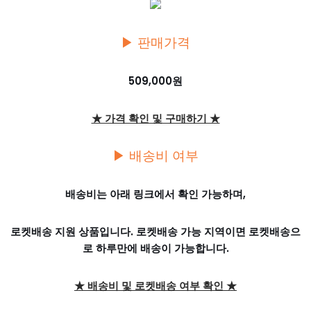
▶ 판매가격
509,000원
★ 가격 확인 및 구매하기 ★
▶ 배송비 여부
배송비는 아래 링크에서 확인 가능하며,
로켓배송 지원 상품입니다. 로켓배송 가능 지역이면 로켓배송으
로 하루만에 배송이 가능합니다.
★ 배송비 및 로켓배송 여부 확인 ★