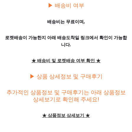
▶ 배송비 여부
배송비는 무료이며,
로켓배송이 가능한지 아래 배송도착일 링크에서 확인이 가능합
니다.
★ 배송비 및 로켓배송 여부 확인 ★
▶ 상품 상세정보 및 구매후기
추가적인 상품정보 및 구매후기는 아래 상품정보
상세보기로 확인해 주세요!
★ 상품정보 상세보기 ★