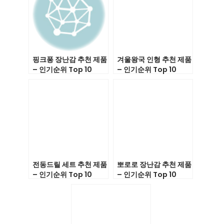
핑크퐁 장난감 추천 제품
겨울왕국 인형 추천 제품
– 인기순위 Top 10
– 인기순위 Top 10
전동드릴 세트 추천 제품
뽀로로 장난감 추천 제품
– 인기순위 Top 10
– 인기순위 Top 10