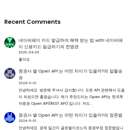
Recent Comments
네이버페이 카드 발급하여 혜택 받는 법 with 네이버페
이 신용카드 발급하기
의
전명관
2025-04-03
좋아요
증권사 별 Open API 는 어떤 차이가 있을까?
의
알뜰송
송
2024-11-01
안녕하세요. 방문해 주셔서 감사합니다. 오픈 API 관련해서 도움
이 되셨으면 좋겠습니다. 제가 추천드리는 Open API는 한국투
자증권 Open API(REST API) 입니다. 저도…
증권사 별 Open API 는 어떤 차이가 있을까?
의
정준범
2024-11-01
안녕하세요. 경제 일간지 글로벌이코노믹 증권부장 정준범입니