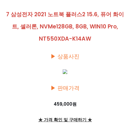
7 삼성전자 2021 노트북 플러스2 15.6, 퓨어 화이
트, 셀러론, NVMe128GB, 8GB, WIN10 Pro,
NT550XDA-K14AW
▶ 상품사진
▶ 판매가격
459,000원
★ 가격 확인 및 구매하기 ★