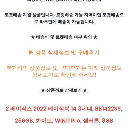
로켓배송 지원 상품입니다. 로켓배송 가능 지역이면 로켓배송으
로 하루만에 배송이 가능합니다.
★ 배송비 및 로켓배송 여부 확인 ★
▶ 상품 상세정보 및 구매후기
추가적인 상품정보 및 구매후기는 아래 상품정보
상세보기로 확인해 주세요!
★ 상품정보 상세보기 ★
2 베이직스 2022 베이직북 14 3세대, BB1422SS,
256GB, 화이트, WIN11 Pro, 셀러론, 8GB