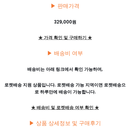
▶ 판매가격
329,000원
★ 가격 확인 및 구매하기 ★
▶ 배송비 여부
배송비는 아래 링크에서 확인 가능하며,
로켓배송 지원 상품입니다. 로켓배송 가능 지역이면 로켓배송으
로 하루만에 배송이 가능합니다.
★ 배송비 및 로켓배송 여부 확인 ★
▶ 상품 상세정보 및 구매후기