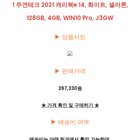
1 주연테크 2021 캐리북e 14, 화이트, 셀러론,
128GB, 4GB, WIN10 Pro, J3GW
▶ 상품사진
▶ 판매가격
267,330원
★ 가격 확인 및 구매하기 ★
▶ 배송비 여부
배송비는 아래 링크에서 확인 가능하며,