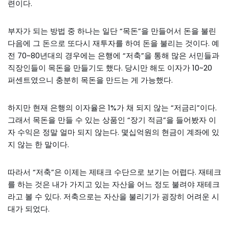
련이다.
부자가 되는 방법 중 하나는 일단 “목돈”을 만들어서 돈을 불린
다음에 그 돈으로 또다시 재투자를 하여 돈을 불리는 것이다. 예
전 70~80년대의 경우에는 은행에 “저축”을 통해 많은 서민들과
직장인들이 목돈을 만들기도 했다. 당시만 해도 이자가 10~20
퍼센트였으니 충분히 목돈을 만드는 게 가능했다.
하지만 현재 은행의 이자율은 1%가 채 되지 않는 “저금리”이다.
그래서 목돈을 만들 수 있는 상품인 “장기 적금”을 들어봤자 이
자 수익은 정말 얼마 되지 않는다. 몇십억원의 현금이 계좌에 있
지 않는 한 말이다.
따라서 “저축”은 이제는 제태크 수단으로 보기는 어렵다. 재테크
를 하는 것은 내가 가지고 있는 자산을 어느 정도 불려야 재테크
라고 볼 수 있다. 저축으로는 자산을 불리기가 굉장히 어려운 시
대가 되었다.