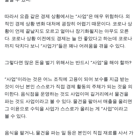
따라서 요즘 같은 경제 상황에서는 “사업”은 매우 위험하다. 외
적인 경제 상황 변화 대처에 굉장히 어렵기 때문이다. 코로나 상
황이 언제 끝날지도 모르고 얼마나 장기화될지는 아무도 모른
다. 코로나 상황 이전에도 경제는 늘 안 좋았다고 하는데 코로나
까지 닥치다 보니 “사업가”들은 꽤나 어려움을 겪을 수 있다.
그렇다면 많은 돈을 벌기 위해서는 반드시 “사업”을 해야 할까?
“사업”이라는 것은 어느 조직에 고용이 되어 보수를 지급 받는
것이 아닌 본인 스스로가 직접 경제 활동의 주체가 되는 것을 의
미한다. 음식점을 운영하는 것도 사업이며 길거리에서 물건을
파는 것도 사업이라고 볼 수 있다. 물건을 팔아서 매출을 올리면
그 이윤으로 수익을 사업가 스스로가 올리는 게 “사업”이라고
볼 수 있다.
음식을 팔거나, 물건을 파는 일 등은 본인이 직접 재료를 사서 가