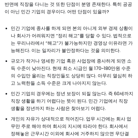
반면에 직장을 다니는 것 또한 단점이 분명 존재한다. 특히 공공
이 아닌 민간 기업의 경우이다. 어떤 단점이 있을까?
민간 기업에 종사를 하게 되면 본의 아니게 외부 경제 상황이
나 회사가 어려워지면 “정리 해고”를 당할 수 있다. 법적으로
는 우리나라에서 “해고”가 불가능하지만 경영상 이유라면 가
능해진다. 이는 일자리가 불안정하다는 것을 의미한다.
규모가 작거나 영세한 기업 혹은 사업장에 종사하게 되면 소
득 수준이 낮아진다. 현재 최소 시급인 월 170~180만원 수준
의 수입만 올리는 직장인들도 상당히 많다. 아무리 열심히 하
고 노력한들 소득 수준은 크게 나아지지 않는다.
민간 기업의 경우에는 정년 보장이 되질 않는다. 즉 60세까지
직장 생활을 하기 어렵다는 뜻이 된다. 민간 기업에서 직장
생활을 정년까지 하는 사람은 찾아보기 어렵다.
개인의 자유가 상대적으로 적어진다. 업무 시간에는 회사 업
무만 주로 해야 하며 회사의 지시에 따라야 한다. 회사에서
정해놓은 근무시간 이외에 회사에 거주하지 않으면 무단결