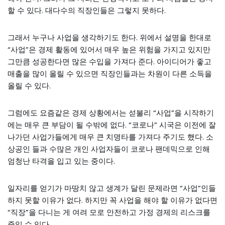
할 수 있다. 대다수의 직장인들은 그렇지 못하다.
그래서 누구나 사업을 생각하기도 한다. 위에서 설명을 한대로
“사업”은 경제 활동에 있어서 매우 높은 위험을 가지고 있지만
그만큼 성공한다면 많은 수입을 가져다 준다. 아이디어가 좋고
매출을 많이 올릴 수 있으면 직장인들과는 차원이 다른 소득을
올릴 수 있다.
그럼에도 요즘같은 경제 상황에서는 섣불리 “사업”을 시작하기
에는 매우 큰 부담이 될 수밖에 없다. “코로나” 시국은 이전에 잘
나가던 사업가들에게 매우 큰 치명타를 가져다 주기도 했다. 소
상공인 들과 수많은 개인 사업자들이 코로나 팬데믹으로 인해
엄청난 타격을 입고 있는 중이다.
일자리를 얻기가 마땅치 않고 생계가 달린 문제라면 “사업”인들
하지 못할 이유가 없다. 하지만 꼭 사업을 해야 할 이유가 없다면
“직장”을 다니는 게 여려 모로 안전하고 가정 경제의 리스크를
줄일 수 있다.