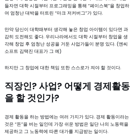
들자면 대학 시절부터 프로그래밍을 통해 “페이스북”을 창업하
여 엄청난 대박을 터트린 “마크 저커버그”가 있다.
만약 당신이 대학때부터 생각해 놓은 창업 아이템이 있다면 과
감히 도전해도 좋다. 우리나라에서도 대학 시절부터 창업을 생
각해 창업 후 엄청난 성공을 거둔 사업가들이 분명 있다. (엔씨
소프트 김택진 대표가 그 예)
하지만 그 창업에 대한 책임 또한 스스로가 져야 할 것이다.
직장인? 사업? 어떻게 경제활동
을 할 것인가?
경제 활동을 하는 방법에는 여러 가지가 있다. 경제 활동이라는
것은 “돈”을 버는 일인데 가장 쉬운 방법은 일단 나의 노동력을
제공하고 그 노동력에 따른 대가를 지급받는 일이다.