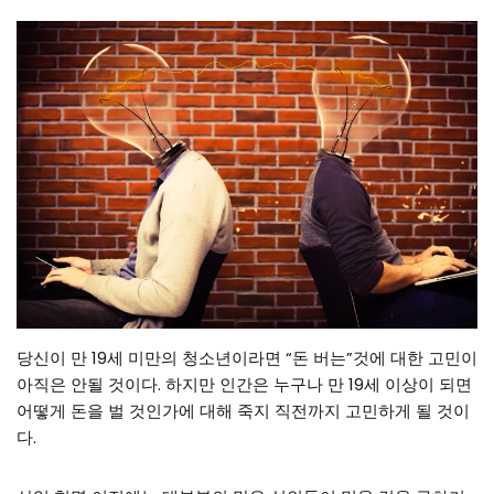
당신이 만 19세 미만의 청소년이라면 “돈 버는”것에 대한 고민이
아직은 안될 것이다. 하지만 인간은 누구나 만 19세 이상이 되면
어떻게 돈을 벌 것인가에 대해 죽지 직전까지 고민하게 될 것이
다.