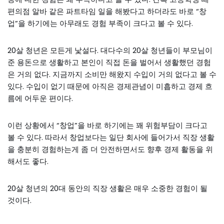
편의점 알바 같은 파트타임 일을 해봤다고 하더라도 바로 “창
업”을 하기에는 아무래도 경험 부족이 크다고 볼 수 있다.
20살 청년은 모든게 낯설다. 대다수의 20살 청년들이 부모님이
준 용돈으로 생활하고 본인이 직접 돈을 벌어서 생활했던 경험
은 거의 없다. 지금까지 소비만 해왔지 수입이 거의 없다고 볼 수
있다. 수입이 없기 때문에 아직은 경제관념이 미흡하고 경제 흐
름에 어두운 편이다.
이런 상황에서 “창업”을 바로 하기에는 꽤 위험부담이 크다고
볼 수 있다. 따라서 창업보다는 일단 회사에 들어가서 직장 생활
을 충분히 경험하는게 좀 더 안전하면서도 향후 경제 활동을 위
해서도 좋다.
20살 청년의 20대 동안의 직장 생활은 매우 소중한 경험이 될
것이다.