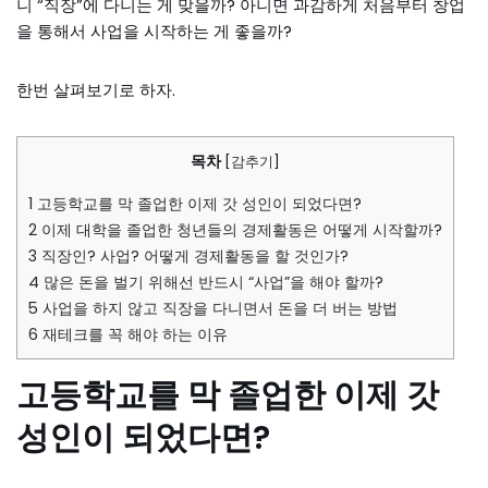
니 “직장”에 다니는 게 맞을까? 아니면 과감하게 처음부터 창업
을 통해서 사업을 시작하는 게 좋을까?
한번 살펴보기로 하자.
목차
[
감추기
]
1
고등학교를 막 졸업한 이제 갓 성인이 되었다면?
2
이제 대학을 졸업한 청년들의 경제활동은 어떻게 시작할까?
3
직장인? 사업? 어떻게 경제활동을 할 것인가?
4
많은 돈을 벌기 위해선 반드시 “사업”을 해야 할까?
5
사업을 하지 않고 직장을 다니면서 돈을 더 버는 방법
6
재테크를 꼭 해야 하는 이유
고등학교를 막 졸업한 이제 갓
성인이 되었다면?