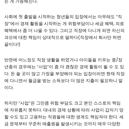
는 게 가능해진다.
사회에 첫 출발을 시작하는 청년들의 입장에서는 아무래도 “직
장”에서 경제 활동을 시작하는 게 위험부담이나 세금 혜택, 의료
혜택에서 좀 더 나을 수 있다. 그리고 직장에 다니게 되면 자신의
과오에 대한 책임이 상대적으로 덜하다(직장에서 퇴사만 하면
끝이다!)
반면에 어느정도 직장 생활을 하였거나 아이들을 키우는 중/장
년층의 경우에는 “사업”이 좀 더 괜찮은 경제 활동이 될 수 도 있
다. 돈 쓸 곳이 많고 가정을 부양해야 되는 입장이라면 현재 직장
에 다니면서 월급을 받는 소득보다 더 많은 지출이 필요하니 말
이다.
하지만 “사업”은 그만큼 위험 부담도 크고 본인 스스로의 책임
에 자유롭지 못하다. 대내외 경제 상황에 따라 사업이 갑자기 망
할 수도 있고 고용하는 직원들에 대한 생계도 책임져야 한다. 세
금 문제부터 꾸준히 매출원을 발생시키는 것까지 매우 다양한