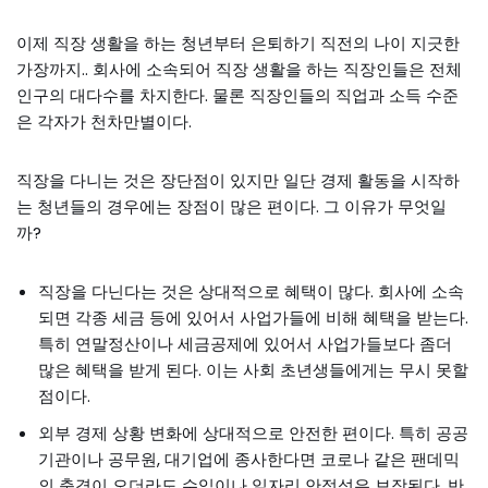
이제 직장 생활을 하는 청년부터 은퇴하기 직전의 나이 지긋한
가장까지.. 회사에 소속되어 직장 생활을 하는 직장인들은 전체
인구의 대다수를 차지한다. 물론 직장인들의 직업과 소득 수준
은 각자가 천차만별이다.
직장을 다니는 것은 장단점이 있지만 일단 경제 활동을 시작하
는 청년들의 경우에는 장점이 많은 편이다. 그 이유가 무엇일
까?
직장을 다닌다는 것은 상대적으로 혜택이 많다. 회사에 소속
되면 각종 세금 등에 있어서 사업가들에 비해 혜택을 받는다.
특히 연말정산이나 세금공제에 있어서 사업가들보다 좀더
많은 혜택을 받게 된다. 이는 사회 초년생들에게는 무시 못할
점이다.
외부 경제 상황 변화에 상대적으로 안전한 편이다. 특히 공공
기관이나 공무원, 대기업에 종사한다면 코로나 같은 팬데믹
의 충격이 오더라도 수입이나 일자리 안정성은 보장된다. 반