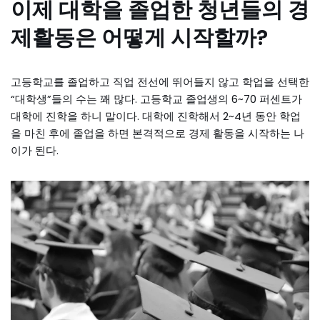
이제 대학을 졸업한 청년들의 경
제활동은 어떻게 시작할까?
고등학교를 졸업하고 직업 전선에 뛰어들지 않고 학업을 선택한
“대학생”들의 수는 꽤 많다. 고등학교 졸업생의 6~70 퍼센트가
대학에 진학을 하니 말이다. 대학에 진학해서 2~4년 동안 학업
을 마친 후에 졸업을 하면 본격적으로 경제 활동을 시작하는 나
이가 된다.