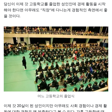
당신이 이제 갓 고등학교를 졸업한 성인인데 경제 활동을 시작
해야 한다면 아무래도 “직장”에 다니는게 경험적인 측면에서 좋
을 것이다.
어느 고등학교의 졸업식
이제 갓 20살이 된 성인이지만 아무래도 사회 경험이나 경제 활
동에 대한 경험은 꽤 부족하다고 볼 수 있다. 간혹 고등학생 때