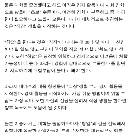
물론 대학을 졸업했다고 해도 아직은 경제 활동이나 사회 경험
으로 봤을때 “초보” 수준이다. 여전히 경험이 부족하고 좀 더 경
험이 필요하다고 느낄지 모른다. 따라서 대체적으로 추천하는
것은 “직장” 생활을 시작하는 것이다.
“창업”을 한다는 것은 “직장”에 다니는 것 보다 몇 배나 더 신경
써야 될 일도 많고 본인이 책임을 직접 져야 할 상황도 많이 생
긴다. 또한 “창업”은 굉장히 위험하고 경제적으로 어려움에 처할
가능성이 더 높다. 따라서 경험이 상대적으로 부족한 대졸 청년
이 시작하기에 위험부담이 높다고 봐야 한다.
따라서 대다수의 대졸 청년들이 “직장”생활 부터 경제 활동을
시작한다. 경제 활동을 시작하기에 가장 쉬운 방법이며 위험 부
담도 가장 적다. 또한 자신의 전공을 살려서 직장 생활을 한다면
향후 목표에도 도움이 될 것이다.
물론 이중에서는 대학을 졸업하자마자 “창업”의 길을 선택해서
엄청나게 성공한 사업가들이 분명 존재한다. 대표적으로 예를