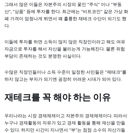
그래서 많은 이들은 자본주의 시장의 꽃인 “주식” 이나 “부동
산”, “상품” 등에 투자를 한다. 최근에는 “비트코인” 같은 가상 화
폐 가격이 엄청나게 뛰면서 꽤 훌륭한 재테크 수단이 되기도 했
다.
이들에 투자를 하면 소득이 많지 않은 직장인이라고 해도 여유
자금으로 투자를 해서 자산을 불리는게 가능해진다. 물론 위험
부담이 존재하는 것도 분명한 사실이다.
수많은 직장인들이나 소득 수준이 일정한 서민들은 “제태크”를
하지 않고는 부자가 되기엔 굉장히 어려운 시대가 되어 있다.
재테크를 꼭 해야 하는 이유
우리나라는 시장 경제체제이고 자본주의 경제체제이다. 따라서
누구나 경제활동의 자유가 있고 경제 활동을 통해 재산을 만들
수 있다. 하지만 시간이 지나면서 “부”는 점점 소수의 자산가들