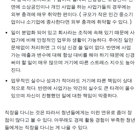
면에 소상공인이나 개인 사업을 하는 사업가들의 경우에는
외부 충격에 매우 취약한 편이다. ( 규모가 작은 민간 중소기
업이나 소기업에 종사한다면 외부 충격에 취약할 수 있다. )
일이 분업화 되어 있고 회사라는 조직에 속해 있기 때문에 사
업가에 비해 안정적인 업무와 생활이 가능하다. 주어진 일만
문제없이 처리하면 그 이상 신경 쓸 일이 없다. 반면에 사업
가는 매출과 변수에 대해 항상 대비를 해야 하기 때문에 신경
써야 할 일이 매우 많으며 거기에 따른 스트레스 지수도 높아
진다.
업무적인 실수나 성과가 적더라도 거기에 따른 책임이 상대
적으로 적다. 반면에 사업가는 약간의 실수도 큰 타격이 올수
있으며 자신이 진행했던 일에 대한 책임이 막중하다.
직장을 다니는 것은 따라서 청년들에게는 이런 연유로 좀더 장
점이 많다고 볼 수 있다. 아무래도 경제 활동 경험이 부족한 청년
들에게는 직장을 다니는 게 나을 수 있다.