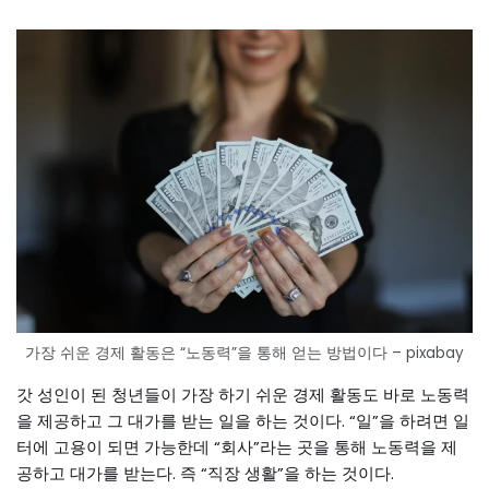
가장 쉬운 경제 활동은 “노동력”을 통해 얻는 방법이다 – pixabay
갓 성인이 된 청년들이 가장 하기 쉬운 경제 활동도 바로 노동력
을 제공하고 그 대가를 받는 일을 하는 것이다. “일”을 하려면 일
터에 고용이 되면 가능한데 “회사”라는 곳을 통해 노동력을 제
공하고 대가를 받는다. 즉 “직장 생활”을 하는 것이다.