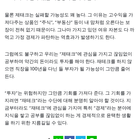
물론 제태크는 실패할 가능성도 꽤 높다. 그 이유는 고수익을 가
져다주는 상품인 “주식”, “부동산” 등이 내 맘처럼 오른다는 보
장이 전혀 없기 때문이다. 그나마 가지고 있던 여유 자본도 다 까
먹고 가정 경제가 파탄하는 역효과가 발생하기도 한다.
그럼에도 불구하고 우리는 “제태크”에 관심을 가지고 끊임없이
공부하며 약간의 돈이라도 투자를 해야 한다. 재테크를 하지 않
으면 직장을 100년을 다닌 들 부자가 될 가능성이 그만큼 줄어
든다.
“투자”는 위험하지만 그만큼 기회를 가져다 준다. 그 기회를 가
지려면 “재테크”라는 수단에 대해 분명히 알아야 할 것이다. 지
금부터라도 “재테크”에 관심을 가지며 특히 “경제”라는 분야에
지식을 쌓고 공부를 끊임없이 하는 게 경제적으로 윤택한 생활
을 하기 위한 지름길일 수 있다.