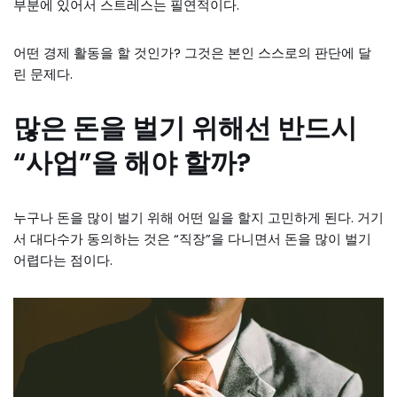
부분에 있어서 스트레스는 필연적이다.
어떤 경제 활동을 할 것인가? 그것은 본인 스스로의 판단에 달
린 문제다.
많은 돈을 벌기 위해선 반드시
“사업”을 해야 할까?
누구나 돈을 많이 벌기 위해 어떤 일을 할지 고민하게 된다. 거기
서 대다수가 동의하는 것은 “직장”을 다니면서 돈을 많이 벌기
어렵다는 점이다.