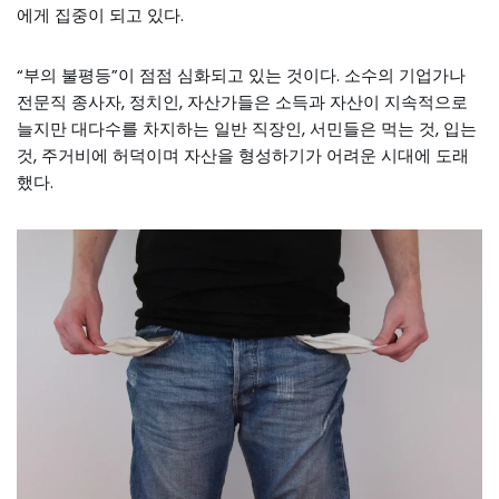
에게 집중이 되고 있다.
“부의 불평등”이 점점 심화되고 있는 것이다. 소수의 기업가나
전문직 종사자, 정치인, 자산가들은 소득과 자산이 지속적으로
늘지만 대다수를 차지하는 일반 직장인, 서민들은 먹는 것, 입는
것, 주거비에 허덕이며 자산을 형성하기가 어려운 시대에 도래
했다.