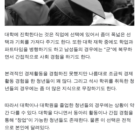
대학에 진학한다는 것은 직업에 선택에 있어서 좀더 폭넓은 선
택과 기회를 가져다 주기도 한다. 또한 대학 재학 중에도 학업과
파트타임을 병행하기도 하고 남성들의 경우에는 “군”에 복무하
면서 간접적으로 사회 경험을 하기도 한다.
본격적인 경제활동을 경험하진 못했지만 나름대로 조금씩 경제
활동 경험을 한 청년들이 꽤 많다. 그리고 석사 학위를 취득한 청
년들의 경우에는 좀 더 많은 지식으로 무장하기도 한다.
따라서 대학이나 대학원을 졸업한 청년들의 경우에는 상황이 약
간 다를 수 있다. 대학을 다니면서 동아리 활동이나 간접 경험을
통해 “창업”이 가능한 청년들도 존재한다. 물론 이 선택은 전적
으로 본인에 달려있다.