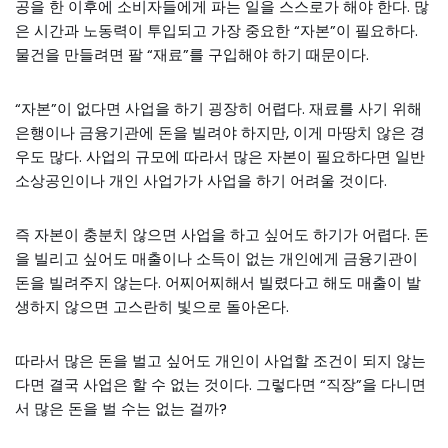
공을 한 이후에 소비자들에게 파는 일을 스스로가 해야 한다. 많
은 시간과 노동력이 투입되고 가장 중요한 “자본”이 필요하다.
물건을 만들려면 팔 “재료”를 구입해야 하기 때문이다.
“자본”이 없다면 사업을 하기 굉장히 어렵다. 재료를 사기 위해
은행이나 금융기관에 돈을 빌려야 하지만, 이게 마땅치 않은 경
우도 많다. 사업의 규모에 따라서 많은 자본이 필요하다면 일반
소상공인이나 개인 사업가가 사업을 하기 어려울 것이다.
즉 자본이 충분치 않으면 사업을 하고 싶어도 하기가 어렵다. 돈
을 빌리고 싶어도 매출이나 소득이 없는 개인에게 금융기관이
돈을 빌려주지 않는다. 어찌어찌해서 빌렸다고 해도 매출이 발
생하지 않으면 고스란히 빛으로 돌아온다.
따라서 많은 돈을 벌고 싶어도 개인이 사업할 조건이 되지 않는
다면 결국 사업은 할 수 없는 것이다. 그렇다면 “직장”을 다니면
서 많은 돈을 벌 수는 없는 걸까?