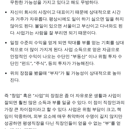
무한한 가능성을 가지고 있다고 해도 무방하다.
자신이 회사의 사장이고 대표이기 때문에 상대적으로 시간
과 거주가 자유롭다. 평상시에도 일이 하기 싫으면 일을 하지
않아도 된다. 볼일이 있으면 서울이고 부산이고 다녀와도 된
다. 사업가는 사람을 잘 부리면 되기 때문이다.
일정 수준의 수익을 얻게 되면 막대를 부를 얻는 기회를 상대
적으로 더 많이 가지게 된다. 사업 소득으로 얻은 자금으로
안정적인 수익이 나오는 수단인 “부동산” 이나 위험 투자 수
단인 “펀드”, “주식”, 등의 투자가 가능해진다.
위의 장점을 봤을때 “부자”가 될 가능성이 상대적으로 높아
진다.
즉 “창업” 혹은 “사업”의 장점은 좀 더 자유로운 생활과 사업이
잘되면 훨씬 많은 소득과 부를 일굴 수 있다. 이 점이 직장인과의
가장 큰 차이점이라고 할 수 있다. 사업은 위험 부담이 크고, 책
임이 막중하며, 외부 요소에 매우 취약하여 수명이 길지 않지만
성공하면 평생직장을 다닌 직장인들이 얻을 수 없는 “부”를 얻