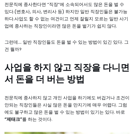
전문직에 종사한다면 “직장”에 소속되어서도 많은 돈을 벌 수
있다.(변호사, 의사, 변리사 등) 하지만 일반 직장인들은 불가능
하다.사업도 할 수 없는 여건이고 언제 잘릴지 모르는 일반 사기
업에 종사하는 직장인이라면 많은 돈을 벌기가 쉽지 않다.
그런데…. 일반 직장인들도 돈을 벌 수 있는 방법이 있긴 있다. 그
건 뭘까?
사업을 하지 않고 직장을 다니면
서 돈을 더 버는 방법
전문직에 종사하지 않고 개인 사업을 하기에도 버겁거나 조건이
안되는 직장인들은 사실 많은 돈을 만지기에 매우 어렵다. 그럼
에도 불구하고 많은 돈을 벌 수 있는 방법이 있기는 있다. 바로
“제태크”
를 하는 것이다.