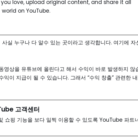
ou love, upload original content, and share it all
he world on YouTube.
서 사실 누구나 다 알수 있는 곳이라고 생각합니다. 여기에 자
한 동영상을 유튜브에 올린다고 해서 수익이 바로 발생하지 않
익이 지급이 될 수 있습니다. 그래서 “수익 창출” 관련한 
Tube 고객센터
및 쇼핑 기능을 보다 일찍 이용할 수 있도록 YouTube 파트