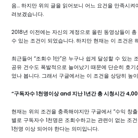
음… 하지만 위의 글을 읽어보니 어느 요건을 만족시켜야
려보겠습니다.
2018년 이전에는 자신의 계정으로 올린 동영상들이 총 
수 있는 조건이 되었습니다. 하지만 현재는 이 조건은
최근들어 “조회수 1만”은 누구나 쉽게 달성할 수 있는
공유 건수도 폭발적으로 늘어났기 때문에 단순히 호기심을 
었나 봅니다. 그래서 구글에서는 이 조건을 상당히 높이
“구독자수 1천명이상 and 지난 1년간 총 시청시간 4,00
현재는 위의 조건을 충족해야지만 구글에서 “수익 창출”
별로 구독자수 1천명은 조회수하고는 관련이 없는 조건
1천명 이상 되어야 한다는 의미입니다.