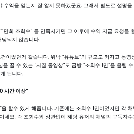
 수익을 얻는지 잘 알지 못하겠군요. 그래서 별도로 설명을
“1만회 조회수” 를 만족시키면 그 이후에 수익 지급 요청을 
 해당되지 않습니다.
 조건이었던거 같습니다. 워낙 “유튜브”의 규모도 커지고 동영
끌 수 있는 “저질 동영상”도 금방 “조회수 1만”을 올릴 수
게 됩니다.
0 시간 이상”
을 할수 있게 해줍니다. 기존에는 조회수 1만이었지만 각 채
이네요. 즉 조회수와 상관없이 해당 유저의 채널의 구독자수