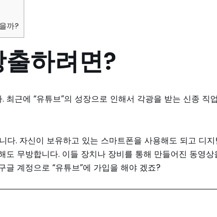
을까?
창출하려면?
. 최근에 “유튜브”의 성장으로 인해서 각광을 받는 신종 직
니다. 자신이 보유하고 있는 스마트폰을 사용해도 되고 디지
해도 무방합니다. 이들 장치나 장비를 통해 만들어진 동영상
구글 계정으로 “유튜브”에 가입을 해야 겠죠?