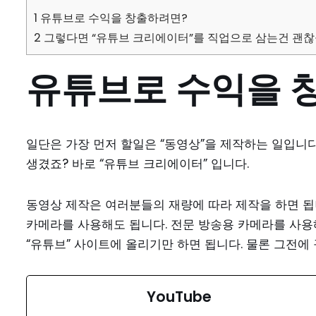
1
유튜브로 수익을 창출하려면?
2
그렇다면 “유튜브 크리에이터”를 직업으로 삼는건 괜찮
유튜브로 수익을 
일단은 가장 먼저 할일은 “동영상”을 제작하는 일입니다
생겼죠? 바로 “유튜브 크리에이터” 입니다.
동영상 제작은 여러분들의 재량에 따라 제작을 하면 됩
카메라를 사용해도 됩니다. 전문 방송용 카메라를 사용
“유튜브” 사이트에 올리기만 하면 됩니다. 물론 그전에 
YouTube