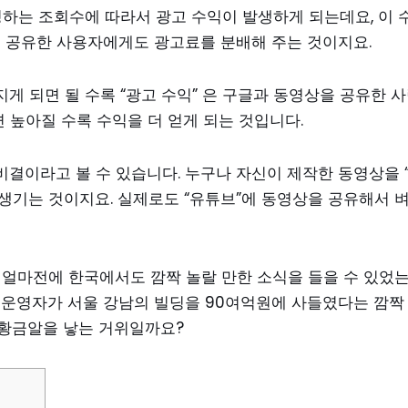
청하는 조회수에 따라서 광고 수익이 발생하게 되는데요, 이 
을 공유한 사용자에게도 광고료를 분배해 주는 것이지요.
 되면 될 수록 “광고 수익” 은 구글과 동영상을 공유한 
면 높아질 수록 수익을 더 얻게 되는 것입니다.
비결이라고 볼 수 있습니다. 누구나 자신이 제작한 동영상을 
 생기는 것이지요. 실제로도 “유튜브”에 동영상을 공유해서 
.
? 얼마전에 한국에서도 깜짝 놀랄 만한 소식을 들을 수 있었
의 운영자가 서울 강남의 빌딩을 90여억원에 사들였다는 깜짝
는 황금알을 낳는 거위일까요?