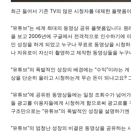
최근 들어서 기존 TV의 많은 시청자를 대체한 플랫폼이 있
“유튜브”는 세계 최대의 동영상 공유 플랫폼입니다. 원
을 보고 2006년에 구글에서 전격적으로 인수하기에 이
인 성장을 하게 되었고 누구나 무료로 동영상을 시청하고
나 자유로이 자신이 촬영하고 제작한 동영상들을 누구나
“유튜브”의 폭발적인 성장의 배경에는 “수익”이라는 게 
상을 단순히 올리고 시청하는게 무슨 돈이 되냐고요? 그
“유튜브”에 공유된 동영상들에는 일정 조회수가 넘어가면
들 광고를 이용자들에게 시청하게 함으로써 광고료를 구
구조만으로는 “유튜브”의 폭발적인 성장을 설명하기엔
“유튜브”의 엄청난 성장의 비결은 동영상을 공유하는 사