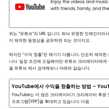
Enjoy the videos and music y
with friends, family, and t
위는 “유튜브”의 URL 입니다. 워낙 유명한 도메인이라
이 제작한 동영상을 공유하면 되는 것이지요.
하지만 “수익 창출”은 얘기가 다릅니다. 단순히 제작
니다. 일정 조건에 도달해야만 유튜브 크리에이터에게 수
을 유튜브 에서 검색해보니 아래와 같습니다.
YouTube에서 수익을 창출하는 방법 – You
YouTube는 더 많은 크리에이터가 크리에이터 후원 
프로그램(YPP)을 확대하고 있습니다. 다음