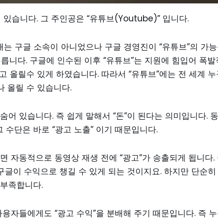
습니다. 그 주인공은 “유튜브(Youtube)” 입니다.
래는 구글 소속이 아니었으나 구글 경영진이 “유튜브”의 가
릅니다. 구글에 인수된 이후 “유튜브”는 지원에 힘입어 폭발
 올릴수 있게 하였습니다. 따라서 “유튜브”에는 전 세계 누
 올릴 수 있습니다.
숨어 있습니다. 즉 쉽게 말해서 “돈”이 된다는 의미입니다. 
 수단은 바로 “광고 노출” 이기 때문입니다.
 자동적으로 동영상 재생 전에 “광고”가 송출되게 됩니다.
글이 수익으로 챙길 수 있게 되는 것이지요. 하지만 단순히
 부족합니다.
용자들에게도 “광고 수익”을 분배해 주기 때문입니다. 즉 