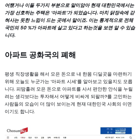
어쨌거나 이들 두가지 부분으로 말미암아 현재 대한민국에서는
가장 선호하는 주택은 ‘아파트’가 되었습니다. 마치 닭장속에 갇
혀사는 듯한 느낌이 드는 곳에서 말이죠. 이는 통계적으로 전체
국민의 50 %가 아파트에 살고 있다고 하는것을 보면 알 수 있습
니다.
아파트 공화국의 폐해
평생 직장생활을 해서 모은 돈으로 내 한몸 디딜곳을 마련하기
위해 오늘도 누군가는 ‘아파트 시세’를 알아보고 있을지도 모릅
니다. 피땀흘려 모은 돈으로 아파트를 사서 편안한 안식을 누릴
려는 생각보다는 투자해서 어떻게 비싸게 되팔까?를 고민하는
사람들의 모습이 더 많이 보이는게 현재 대한민국 사회의 이면
이기도 합니다.