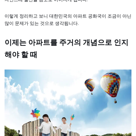
이렇게 정리하고 보니 대한민국의 아파트 공화국이 조금이 아닌
많이 문제가 있는 것으로 생각됩니다.
이제는 아파트를 주거의 개념으로 인지
해야 할 때