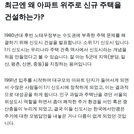
최근엔 왜 아파트 위주로 신규 주택을
건설하는가?
1980년대 후반 노태우정부는 수도권에 부족한 주택 문제를 해
결하기 위해 신도시 건설을 발표합니다. 소위 1기 신도시 입니다.
1기 신도시는 우리나라 주택 건축 역사에서 신도시라는 개념을
처음 만들었다고 볼 수 있습니다. 잘 아는 5군데 지역(분당, 일
산, 평촌, 산본, 중동)을 지칭하는 용어입니다.
1991년 입주를 시작하여 대규모의 아파트 단지가 들어서게 되면
서 수많은 사람들이 1기 신도시에 정착하게 되었고, 이는 결과적
으로 대성공을 하게 됩니다. 인구 과밀과 주택난을 겪던 서울의
위성도시 역할을 하면서 좀더 쾌적한 주거 환경을 서민 혹은 중
산층들이 누리게 되었고, 결국 이들 신도시는 한국에서만큼은
주거에 대한 모범답안을 내놓은 거나 다름이 없게 되었던 것입
니다.