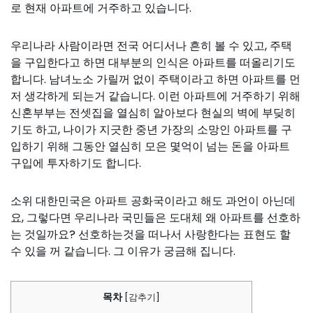
로 현재 아파트에 거주하고 있습니다.
우리나라 사람이라면 전국 어디서나 흔히 볼 수 있고, 주택
을 구입한다고 하면 대부분의 인식은 아파트를 떠올리기도
합니다. 남녀노소 가릴꺼 없이 주택이라고 하면 아파트를 먼
저 생각하게 되는거 같습니다. 이런 아파트에 거주하기 위해
신혼부부는 전셋집을 열심히 알아보다 현실의 벽에 부딪히
기도 하고, 나이가 지긋한 중년 가장의 소망인 아파트를 구
입하기 위해 그동안 열심히 모은 몇억이 넘는 돈을 아파트
구입에 투자하기도 합니다.
소위 대한민국은 아파트 공화국이라고 해도 과언이 아닌데
요, 그렇다면 우리나라 국민들은 도대체 왜 아파트를 선호하
는 것일까요? 선호하는것을 떠나서 사랑한다는 표현도 할
수 있을 꺼 같습니다. 그 이유가 궁금해 집니다.
목차
[
감추기
]