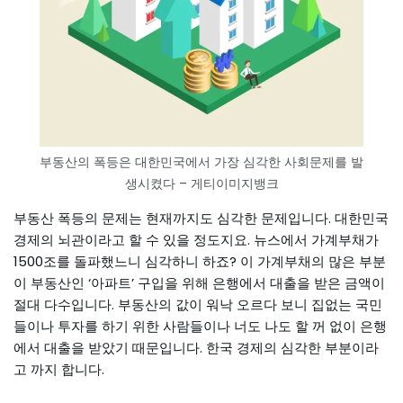
부동산의 폭등은 대한민국에서 가장 심각한 사회문제를 발
생시켰다 – 게티이미지뱅크
부동산 폭등의 문제는 현재까지도 심각한 문제입니다. 대한민국
경제의 뇌관이라고 할 수 있을 정도지요. 뉴스에서 가계부채가
1500조를 돌파했느니 심각하니 하죠? 이 가계부채의 많은 부분
이 부동산인 ‘아파트’ 구입을 위해 은행에서 대출을 받은 금액이
절대 다수입니다. 부동산의 값이 워낙 오르다 보니 집없는 국민
들이나 투자를 하기 위한 사람들이나 너도 나도 할 꺼 없이 은행
에서 대출을 받았기 때문입니다. 한국 경제의 심각한 부분이라
고 까지 합니다.