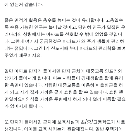
에 없는거 같습니다.
좁은 면적의 활용은 층수를 높이는 것이 유리합니다. 고층일수
록 수용 가능한 인구는 늘어날 것이고, 당연히 인구가 밀집된 우
리나라의 상황에서는 아파트를 선호할 수 밖에 없었을 것입니
다. 그런데 여기서 궁금한것은 아파트가 왜 주거 생활에 편리하
냐는 점입니다. 그건 1기 신도시때 부터 아파트의 편리함을 보여
주었기 때문이지요.
일단 아파트 단지가 들어서면 단지 근처에 대중교통 인프라와
상가가 들어서게 됩니다. 이는 사람들이 경제생활을 할때 유리
한 측면이 있습니다. 저렴한 대중교통을 이용하여 출퇴근을 하
게 되고 자기 집과 가까운 곳에 쇼핑을 할 수 있습니다. 쇼핑 뿐
만일까요? 외식을 가까운 주변에서 하게 되니 멀리 이동할 필요
가 없어지게 됩니다.
또 단지가 들어서면 근처에 보육시설과 초/중/고등학교가 새로
생깁니다. 아이들 교육 시키는게 원활해집니다. 일반 주택가에