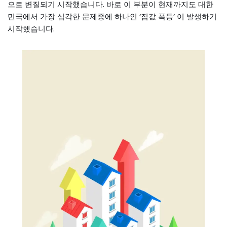
으로 변질되기 시작했습니다. 바로 이 부분이 현재까지도 대한
민국에서 가장 심각한 문제중에 하나인 ‘집값 폭등’ 이 발생하기
시작했습니다.