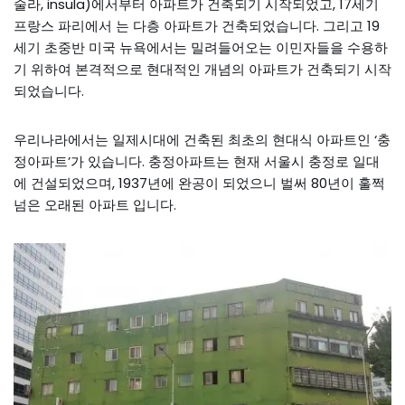
술라, insula)에서부터 아파트가 건축되기 시작되었고, 17세기
프랑스 파리에서 는 다층 아파트가 건축되었습니다. 그리고 19
세기 초중반 미국 뉴욕에서는 밀려들어오는 이민자들을 수용하
기 위하여 본격적으로 현대적인 개념의 아파트가 건축되기 시작
되었습니다.
우리나라에서는 일제시대에 건축된 최초의 현대식 아파트인 ‘충
정아파트’가 있습니다. 충정아파트는 현재 서울시 충정로 일대
에 건설되었으며, 1937년에 완공이 되었으니 벌써 80년이 훌쩍
넘은 오래된 아파트 입니다.