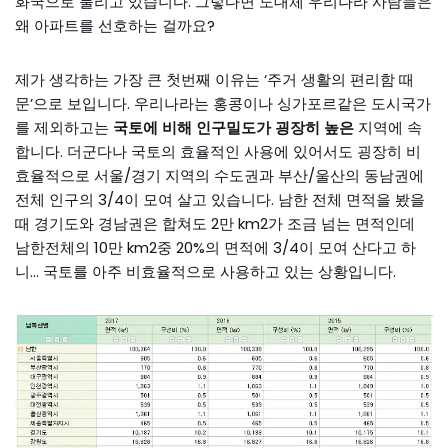
화국으로 불리고 있습니다. 그렇다면 도대체 우리나라 사람들은
왜 아파트를 선호하는 걸까요?
제가 생각하는 가장 큰 첫번째 이유는 ‘주거 생활의 편리함 때
문’으로 보입니다. 우리나라는 홍콩이나 싱가포르같은 도시국가
를 제외하고는
국토에 비해 인구밀도가 굉장히 높은
지역에 속
합니다. 더군다나 국토의 효율적인 사용에 있어서도 굉장히 비
효율적으로 서울/경기 지역의 수도권과 부산/울산의 동남권에
전체 인구의 3/4이 모여 살고 있습니다. 남한 전체 면적을 봤을
때 경기도와 경남권은 합쳐도 2만 km2가 조금 넘는 면적인데
남한전체의 10만 km2중 20%의 면적에 3/4이 모여 산다고 하
니… 국토를 아주 비효율적으로 사용하고 있는 상황입니다.