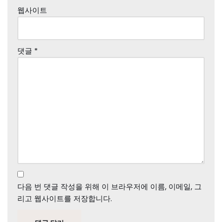
웹사이트
댓글
*
다음 번 댓글 작성을 위해 이 브라우저에 이름, 이메일, 그
리고 웹사이트를 저장합니다.