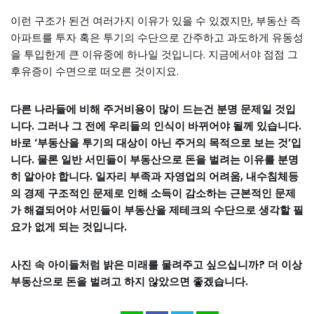
이런 구조가 된건 여러가지 이유가 있을 수 있겠지만, 부동산 즉
아파트를 투자 혹은 투기의 수단으로 간주하고 과도하게 유동성
을 투입한게 큰 이유중에 하나일 것입니다. 지금에서야 점점 그
후유증이 수면으로 떠오른 것이지요.
다른 나라들에 비해 주거비용이 많이 드는건 분명 문제일 것입
니다. 그러나 그 전에 우리들의 인식이 바뀌어야 될께 있습니다.
바로 ‘부동산을 투기의 대상이 아닌 주거의 목적으로 보는 것’입
니다. 물론 일반 서민들이 부동산으로 돈을 벌려는 이유를 분명
히 알아야 합니다. 일자리 부족과 자영업의 어려움, 내수침체등
의 경제 구조적인 문제로 인해 소득이 감소하는 근본적인 문제
가 해결되어야 서민들이 부동산을 제테크의 수단으로 생각할 필
요가 없게 되는 것입니다.
사진 속 아이들처럼 밝은 미래를 물려주고 싶으십니까? 더 이상
부동산으로 돈을 벌려고 하지 않았으면 좋겠습니다.