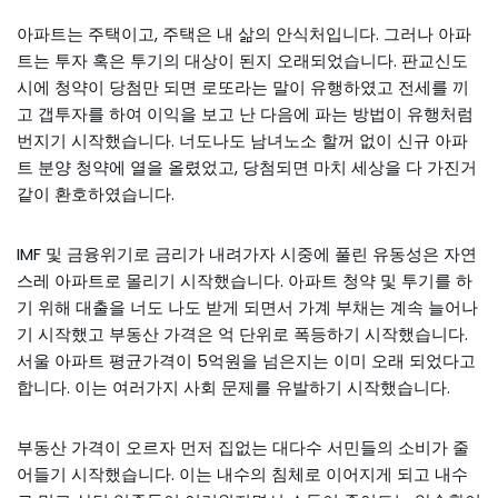
아파트는 주택이고, 주택은 내 삶의 안식처입니다. 그러나 아파
트는 투자 혹은 투기의 대상이 된지 오래되었습니다. 판교신도
시에 청약이 당첨만 되면 로또라는 말이 유행하였고 전세를 끼
고 갭투자를 하여 이익을 보고 난 다음에 파는 방법이 유행처럼
번지기 시작했습니다. 너도나도 남녀노소 할꺼 없이 신규 아파
트 분양 청약에 열을 올렸었고, 당첨되면 마치 세상을 다 가진거
같이 환호하였습니다.
IMF 및 금융위기로 금리가 내려가자 시중에 풀린 유동성은 자연
스레 아파트로 몰리기 시작했습니다. 아파트 청약 및 투기를 하
기 위해 대출을 너도 나도 받게 되면서 가계 부채는 계속 늘어나
기 시작했고 부동산 가격은 억 단위로 폭등하기 시작했습니다.
서울 아파트 평균가격이 5억원을 넘은지는 이미 오래 되었다고
합니다. 이는 여러가지 사회 문제를 유발하기 시작했습니다.
부동산 가격이 오르자 먼저 집없는 대다수 서민들의 소비가 줄
어들기 시작했습니다. 이는 내수의 침체로 이어지게 되고 내수