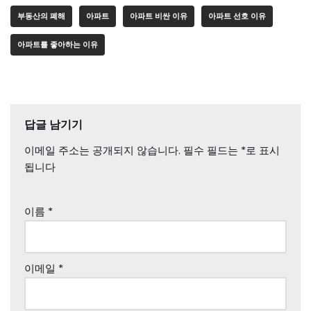
부동산의 폐해
아파트
아파트 비싼 이유
아파트 선호 이유
아파트를 좋아하는 이유
답글 남기기
이메일 주소는 공개되지 않습니다.
필수 필드는
*
로 표시
됩니다
이름
*
이메일
*