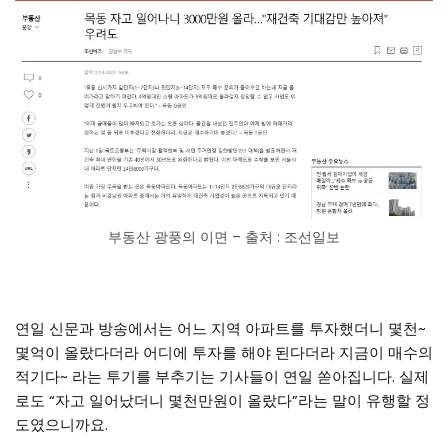
부동산 광풍의 이면 – 출처 : 조선일보
연일 신문과 방송에서는 어느 지역 아파트를 투자했더니 몇천~
몇억이 올랐다더라 어디에 투자를 해야 된다더라 지금이 매수의
적기다~ 라는 투기를 부추기는 기사들이 연일 쏟아집니다. 실제
로도 “자고 일어났더니 몇천만원이 올랐다”라는 말이 유행할 정
도였으니까요.