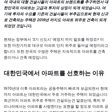
여 국내의 대형 건설사들이 아파트의 브랜드화를 추구하면서 대
한민국의 아파트는 고급과 투자의 상징이 되게 되었습니다. 여
기에 투자의 수요를 기존의 건설사들이 부추김으로써 현재 신규
로 건축되는 주택은 2019년 까지도 아파트 위주로 건축이 되게
되었던 것입니다.
현재는 정부에서 ‘3기 신도시’ 예정지 까지 발표를 하였죠? 이
또한 마찬가지로 대규모 아파트 단지 위주로 들어설 예정이라고
합니다. 또한 전국의 수많은 주택은 지속적으로 아파트를 건축
중이거나 건축 예정입니다.
대한민국에서 아파트를 선호하는 이유
1970년대 이후 아파트라는 공동주택이 빠르게 보급되면서 현재
까지 아파트는 대한민국에서 주로 거주하는 주택이 되었습니다.
최근까지 아파트 위주로 주택이 건설되는건 알겠는데, 특히 우
리나라에서는 아파트를 사랑한다는 표현을 할 정도로 아파트 공