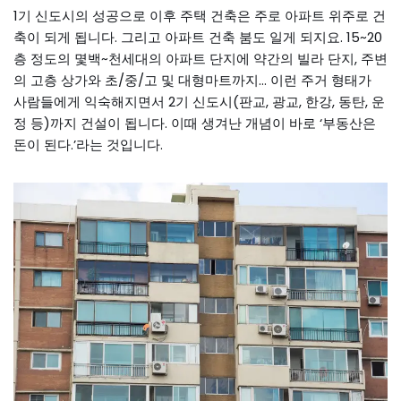
1기 신도시의 성공으로 이후 주택 건축은 주로 아파트 위주로 건
축이 되게 됩니다. 그리고 아파트 건축 붐도 일게 되지요. 15~20
층 정도의 몇백~천세대의 아파트 단지에 약간의 빌라 단지, 주변
의 고층 상가와 초/중/고 및 대형마트까지… 이런 주거 형태가
사람들에게 익숙해지면서 2기 신도시(판교, 광교, 한강, 동탄, 운
정 등)까지 건설이 됩니다. 이때 생겨난 개념이 바로 ‘부동산은
돈이 된다.’라는 것입니다.