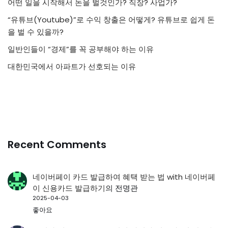
어떤 일을 시작해서 돈을 벌것인가? 직장? 사업가?
“유튜브(Youtube)”로 수익 창출은 어떻게? 유튜브로 쉽게 돈
을 벌 수 있을까?
일반인들이 “경제”를 꼭 공부해야 하는 이유
대한민국에서 아파트가 선호되는 이유
Recent Comments
네이버페이 카드 발급하여 혜택 받는 법 with 네이버페
이 신용카드 발급하기
의
전명관
2025-04-03
좋아요