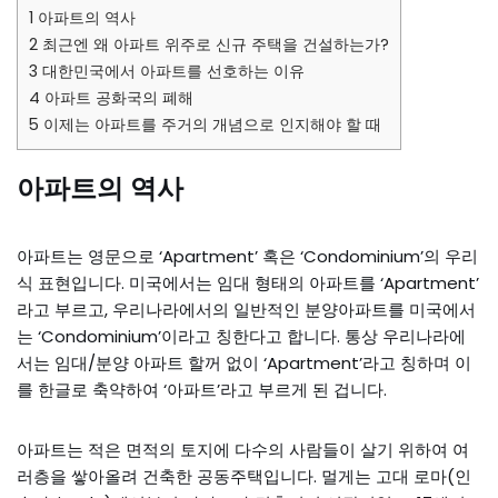
1
아파트의 역사
2
최근엔 왜 아파트 위주로 신규 주택을 건설하는가?
3
대한민국에서 아파트를 선호하는 이유
4
아파트 공화국의 폐해
5
이제는 아파트를 주거의 개념으로 인지해야 할 때
아파트의 역사
아파트는 영문으로 ‘Apartment’ 혹은 ‘Condominium’의 우리
식 표현입니다. 미국에서는 임대 형태의 아파트를 ‘Apartment’
라고 부르고, 우리나라에서의 일반적인 분양아파트를 미국에서
는 ‘Condominium’이라고 칭한다고 합니다. 통상 우리나라에
서는 임대/분양 아파트 할꺼 없이 ‘Apartment’라고 칭하며 이
를 한글로 축약하여 ‘아파트’라고 부르게 된 겁니다.
아파트는 적은 면적의 토지에 다수의 사람들이 살기 위하여 여
러층을 쌓아올려 건축한 공동주택입니다. 멀게는 고대 로마(인