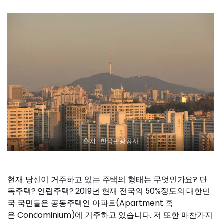
출처 : 한국관광공사
현재 당신이 거주하고 있는 주택의 형태는 무엇인가요? 단
독주택? 연립주택? 2019년 현재 전국의 50%정도의 대한
민
국 국민들은 공동주택인 아파트(Apartment 혹
은 C
ondominium)에 거주하고 있습니다. 저 또한 마찬가지