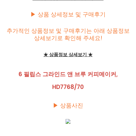
▶ 상품 상세정보 및 구매후기
추가적인 상품정보 및 구매후기는 아래 상품정보
상세보기로 확인해 주세요!
★ 상품정보 상세보기 ★
6 필립스 그라인드 앤 브루 커피메이커,
HD7768/70
▶ 상품사진