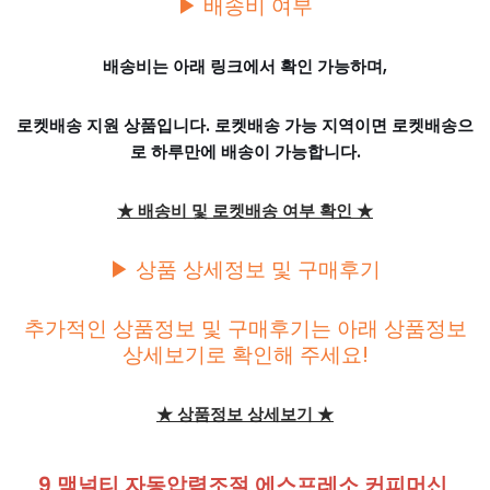
▶ 배송비 여부
배송비는 아래 링크에서 확인 가능하며,
로켓배송 지원 상품입니다. 로켓배송 가능 지역이면 로켓배송으
로 하루만에 배송이 가능합니다.
★ 배송비 및 로켓배송 여부 확인 ★
▶ 상품 상세정보 및 구매후기
추가적인 상품정보 및 구매후기는 아래 상품정보
상세보기로 확인해 주세요!
★ 상품정보 상세보기 ★
9 맥널티 자동압력조절 에스프레소 커피머신,