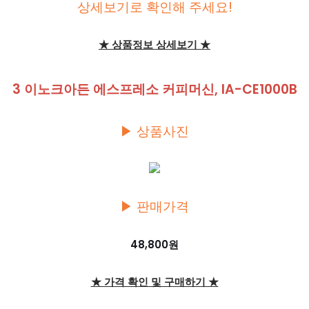
상세보기로 확인해 주세요!
★ 상품정보 상세보기 ★
3 이노크아든 에스프레소 커피머신, IA-CE1000B
▶ 상품사진
▶ 판매가격
48,800원
★ 가격 확인 및 구매하기 ★