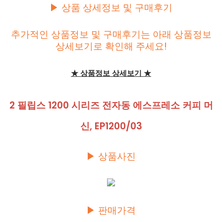
▶ 상품 상세정보 및 구매후기
추가적인 상품정보 및 구매후기는 아래 상품정보
상세보기로 확인해 주세요!
★ 상품정보 상세보기 ★
2 필립스 1200 시리즈 전자동 에스프레소 커피 머
신, EP1200/03
▶ 상품사진
▶ 판매가격