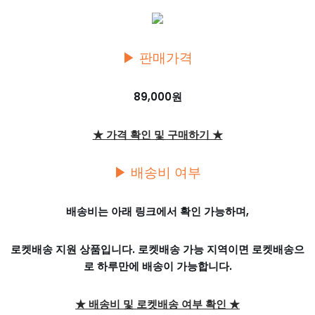
▶ 판매가격
89,000원
★ 가격 확인 및 구매하기 ★
▶ 배송비 여부
배송비는 아래 링크에서 확인 가능하며,
로켓배송 지원 상품입니다. 로켓배송 가능 지역이면 로켓배송으
로 하루만에 배송이 가능합니다.
★ 배송비 및 로켓배송 여부 확인 ★