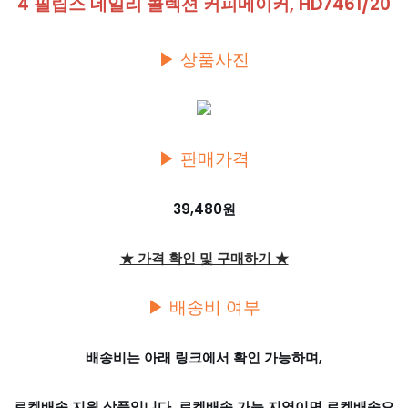
4 필립스 데일리 콜렉션 커피메이커, HD7461/20
▶ 상품사진
▶ 판매가격
39,480원
★ 가격 확인 및 구매하기 ★
▶ 배송비 여부
배송비는 아래 링크에서 확인 가능하며,
로켓배송 지원 상품입니다. 로켓배송 가능 지역이면 로켓배송으