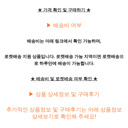
★ 가격 확인 및 구매하기 ★
▶ 배송비 여부
배송비는 아래 링크에서 확인 가능하며,
로켓배송 지원 상품입니다. 로켓배송 가능 지역이면 로켓배송으
로 하루만에 배송이 가능합니다.
★ 배송비 및 로켓배송 여부 확인 ★
▶ 상품 상세정보 및 구매후기
추가적인 상품정보 및 구매후기는 아래 상품정보
상세보기로 확인해 주세요!