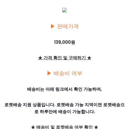
▶ 판매가격
139,000원
★ 가격 확인 및 구매하기 ★
▶ 배송비 여부
배송비는 아래 링크에서 확인 가능하며,
로켓배송 지원 상품입니다. 로켓배송 가능 지역이면 로켓배송으
로 하루만에 배송이 가능합니다.
★ 배송비 및 로켓배송 여부 확인 ★