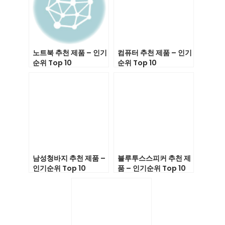
노트북 추천 제품 – 인기
컴퓨터 추천 제품 – 인기
순위 Top 10
순위 Top 10
남성청바지 추천 제품 –
블루투스스피커 추천 제
인기순위 Top 10
품 – 인기순위 Top 10