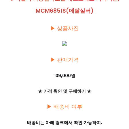
MCM6851S(메탈실버)
▶ 상품사진
▶ 판매가격
139,000원
★ 가격 확인 및 구매하기 ★
▶ 배송비 여부
배송비는 아래 링크에서 확인 가능하며,