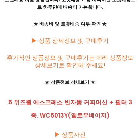
로 하루만에 배송이 가능합니다.
★ 배송비 및 로켓배송 여부 확인 ★
▶ 상품 상세정보 및 구매후기
추가적인 상품정보 및 구매후기는 아래 상품정보
상세보기로 확인해 주세요!
★ 상품정보 상세보기 ★
5 위즈웰 에스프레소 반자동 커피머신 + 필터 3
종, WC5013Y(옐로우베이지)
▶ 상품사진