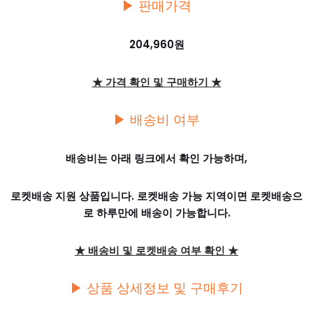
▶ 판매가격
204,960원
★ 가격 확인 및 구매하기 ★
▶ 배송비 여부
배송비는 아래 링크에서 확인 가능하며,
로켓배송 지원 상품입니다. 로켓배송 가능 지역이면 로켓배송으
로 하루만에 배송이 가능합니다.
★ 배송비 및 로켓배송 여부 확인 ★
▶ 상품 상세정보 및 구매후기