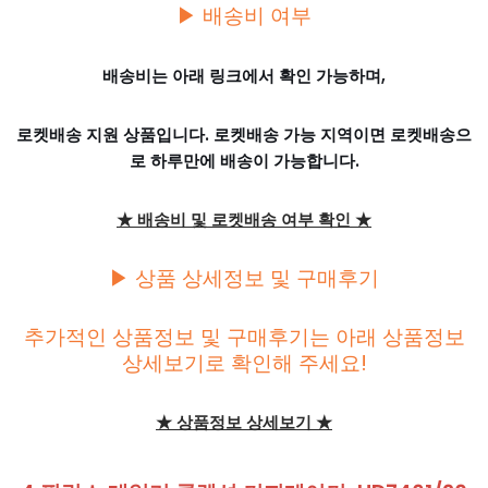
▶ 배송비 여부
배송비는 아래 링크에서 확인 가능하며,
로켓배송 지원 상품입니다. 로켓배송 가능 지역이면 로켓배송으
로 하루만에 배송이 가능합니다.
★ 배송비 및 로켓배송 여부 확인 ★
▶ 상품 상세정보 및 구매후기
추가적인 상품정보 및 구매후기는 아래 상품정보
상세보기로 확인해 주세요!
★ 상품정보 상세보기 ★