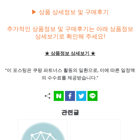
▶ 상품 상세정보 및 구매후기
추가적인 상품정보 및 구매후기는 아래 상품정보
상세보기로 확인해 주세요!
★ 상품정보 상세보기 ★
“이 포스팅은 쿠팡 파트너스 활동의 일환으로, 이에 따른 일정액
의 수수료를 제공받습니다.”
관련글