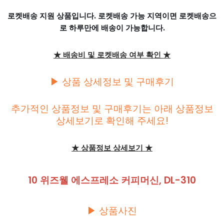
로켓배송 지원 상품입니다. 로켓배송 가능 지역이면 로켓배송으
로 하루만에 배송이 가능합니다.
★ 배송비 및 로켓배송 여부 확인 ★
▶ 상품 상세정보 및 구매후기
추가적인 상품정보 및 구매후기는 아래 상품정보
상세보기로 확인해 주세요!
★ 상품정보 상세보기 ★
10 위즈웰 에스프레소 커피머신, DL-310
▶ 상품사진