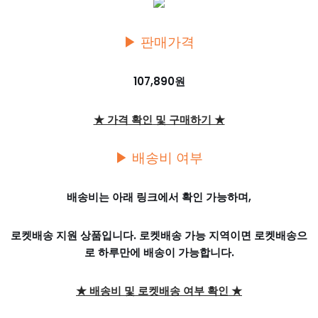
▶ 판매가격
107,890원
★ 가격 확인 및 구매하기 ★
▶ 배송비 여부
배송비는 아래 링크에서 확인 가능하며,
로켓배송 지원 상품입니다. 로켓배송 가능 지역이면 로켓배송으
로 하루만에 배송이 가능합니다.
★ 배송비 및 로켓배송 여부 확인 ★