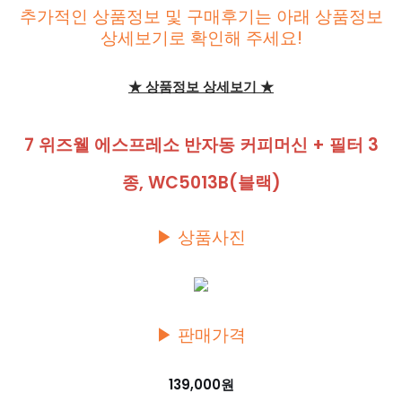
추가적인 상품정보 및 구매후기는 아래 상품정보
상세보기로 확인해 주세요!
★ 상품정보 상세보기 ★
7 위즈웰 에스프레소 반자동 커피머신 + 필터 3
종, WC5013B(블랙)
▶ 상품사진
▶ 판매가격
139,000원