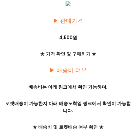
▶ 판매가격
4,500원
★ 가격 확인 및 구매하기 ★
▶ 배송비 여부
배송비는 아래 링크에서 확인 가능하며,
로켓배송이 가능한지 아래 배송도착일 링크에서 확인이 가능합
니다.
★ 배송비 및 로켓배송 여부 확인 ★