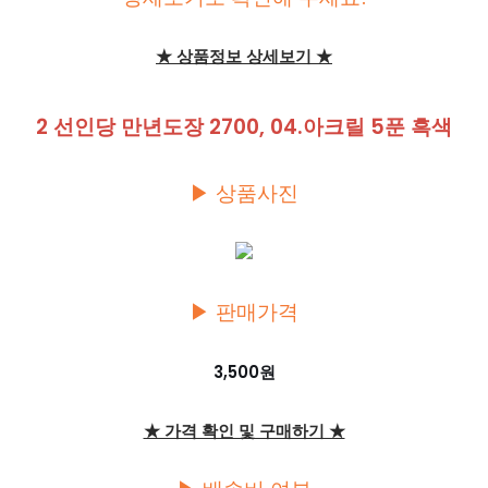
★ 상품정보 상세보기 ★
2 선인당 만년도장 2700, 04.아크릴 5푼 흑색
▶ 상품사진
▶ 판매가격
3,500원
★ 가격 확인 및 구매하기 ★