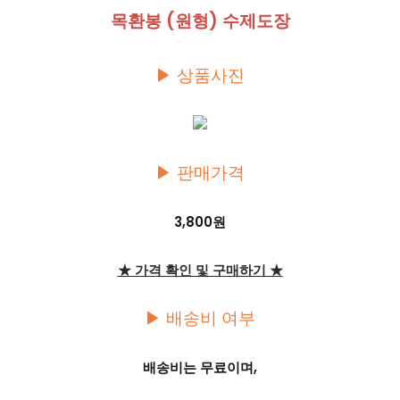
목환봉 (원형) 수제도장
▶ 상품사진
▶ 판매가격
3,800원
★ 가격 확인 및 구매하기 ★
▶ 배송비 여부
배송비는 무료이며,