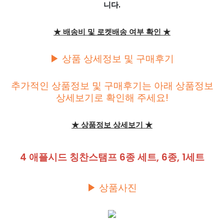
니다.
★ 배송비 및 로켓배송 여부 확인 ★
▶ 상품 상세정보 및 구매후기
추가적인 상품정보 및 구매후기는 아래 상품정보
상세보기로 확인해 주세요!
★ 상품정보 상세보기 ★
4 애플시드 칭찬스탬프 6종 세트, 6종, 1세트
▶ 상품사진