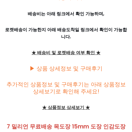
배송비는 아래 링크에서 확인 가능하며,
로켓배송이 가능한지 아래 배송도착일 링크에서 확인이 가능합
니다.
★ 배송비 및 로켓배송 여부 확인 ★
▶ 상품 상세정보 및 구매후기
추가적인 상품정보 및 구매후기는 아래 상품정보
상세보기로 확인해 주세요!
★ 상품정보 상세보기 ★
7 밀리언 무료배송 목도장 15mm 도장 인감도장