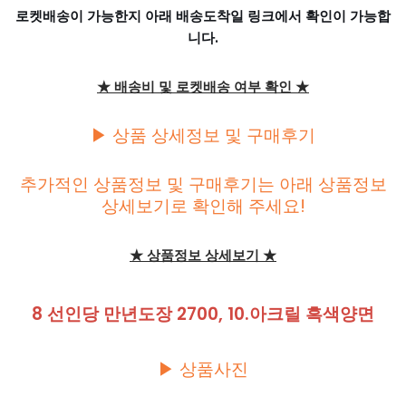
로켓배송이 가능한지 아래 배송도착일 링크에서 확인이 가능합
니다.
★ 배송비 및 로켓배송 여부 확인 ★
▶ 상품 상세정보 및 구매후기
추가적인 상품정보 및 구매후기는 아래 상품정보
상세보기로 확인해 주세요!
★ 상품정보 상세보기 ★
8 선인당 만년도장 2700, 10.아크릴 흑색양면
▶ 상품사진