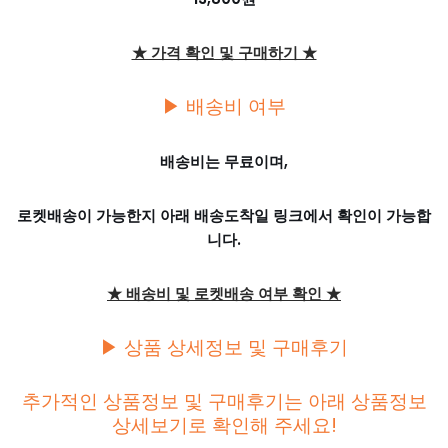
★ 가격 확인 및 구매하기 ★
▶ 배송비 여부
배송비는 무료이며,
로켓배송이 가능한지 아래 배송도착일 링크에서 확인이 가능합
니다.
★ 배송비 및 로켓배송 여부 확인 ★
▶ 상품 상세정보 및 구매후기
추가적인 상품정보 및 구매후기는 아래 상품정보
상세보기로 확인해 주세요!