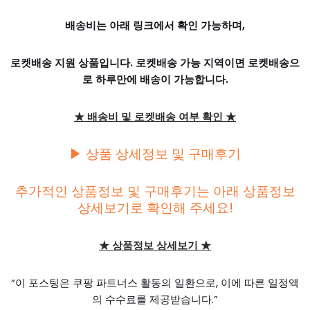
배송비는 아래 링크에서 확인 가능하며,
로켓배송 지원 상품입니다. 로켓배송 가능 지역이면 로켓배송으
로 하루만에 배송이 가능합니다.
★ 배송비 및 로켓배송 여부 확인 ★
▶ 상품 상세정보 및 구매후기
추가적인 상품정보 및 구매후기는 아래 상품정보
상세보기로 확인해 주세요!
★ 상품정보 상세보기 ★
“이 포스팅은 쿠팡 파트너스 활동의 일환으로, 이에 따른 일정액
의 수수료를 제공받습니다.”