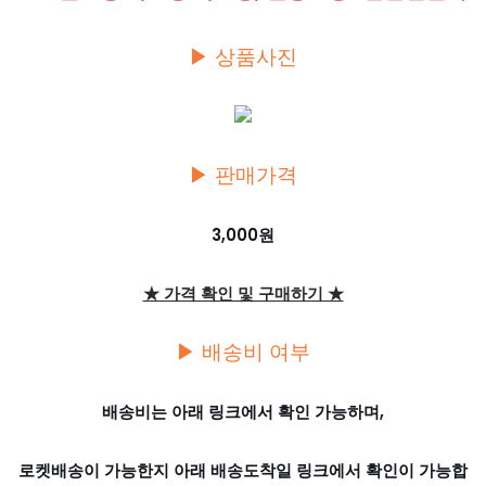
▶ 상품사진
▶ 판매가격
3,000원
★ 가격 확인 및 구매하기 ★
▶ 배송비 여부
배송비는 아래 링크에서 확인 가능하며,
로켓배송이 가능한지 아래 배송도착일 링크에서 확인이 가능합