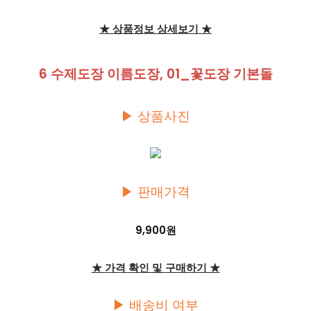
★ 상품정보 상세보기 ★
6 수제도장 이름도장, 01_꽃도장 기본돌
▶ 상품사진
▶ 판매가격
9,900원
★ 가격 확인 및 구매하기 ★
▶ 배송비 여부