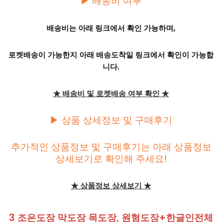
▶ 배송비 여부
배송비는 아래 링크에서 확인 가능하며,
로켓배송이 가능한지 아래 배송도착일 링크에서 확인이 가능합
니다.
★ 배송비 및 로켓배송 여부 확인 ★
▶ 상품 상세정보 및 구매후기
추가적인 상품정보 및 구매후기는 아래 상품정보
상세보기로 확인해 주세요!
★ 상품정보 상세보기 ★
3 조은도장 막도장 목도장, 원형도장+한글인전체