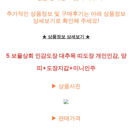
추가적인 상품정보 및 구매후기는 아래 상품정보
상세보기로 확인해 주세요!
★ 상품정보 상세보기 ★
5 보물상회 인감도장 대추목 띠도장 개인인감, 양
띠+도장지갑+미니인주
▶ 상품사진
▶ 판매가격