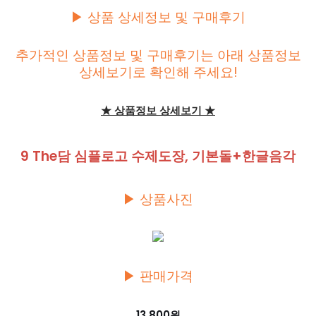
▶ 상품 상세정보 및 구매후기
추가적인 상품정보 및 구매후기는 아래 상품정보
상세보기로 확인해 주세요!
★ 상품정보 상세보기 ★
9 The담 심플로고 수제도장, 기본돌+한글음각
▶ 상품사진
▶ 판매가격
13,800원