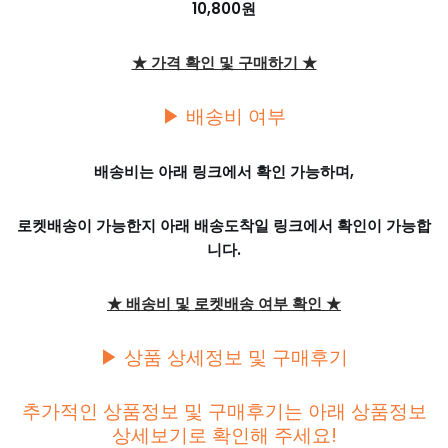
10,800원
★ 가격 확인 및 구매하기 ★
▶ 배송비 여부
배송비는 아래 링크에서 확인 가능하며,
로켓배송이 가능한지 아래 배송도착일 링크에서 확인이 가능합
니다.
★ 배송비 및 로켓배송 여부 확인 ★
▶ 상품 상세정보 및 구매후기
추가적인 상품정보 및 구매후기는 아래 상품정보
상세보기로 확인해 주세요!