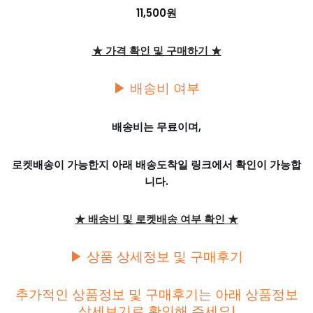
11,500원
★ 가격 확인 및 구매하기 ★
▶ 배송비 여부
배송비는 무료이며,
로켓배송이 가능한지 아래 배송도착일 링크에서 확인이 가능합
니다.
★ 배송비 및 로켓배송 여부 확인 ★
▶ 상품 상세정보 및 구매후기
추가적인 상품정보 및 구매후기는 아래 상품정보
상세보기로 확인해 주세요!