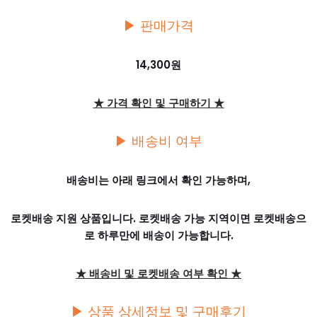
▶ 판매가격
14,300원
★ 가격 확인 및 구매하기 ★
▶ 배송비 여부
배송비는 아래 링크에서 확인 가능하며,
로켓배송 지원 상품입니다. 로켓배송 가능 지역이면 로켓배송으
로 하루만에 배송이 가능합니다.
★ 배송비 및 로켓배송 여부 확인 ★
▶ 상품 상세정보 및 구매후기