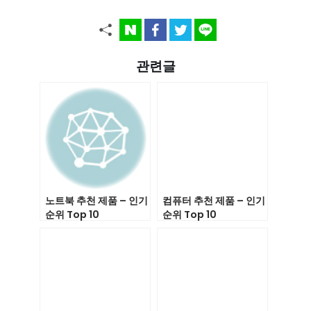
관련글
노트북 추천 제품 – 인기
컴퓨터 추천 제품 – 인기
순위 Top 10
순위 Top 10