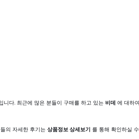
니다. 최근에 많은 분들이 구매를 하고 있는
비데
에 대하
품들의 자세한 후기는
상품정보 상세보기
를 통해 확인하실 수