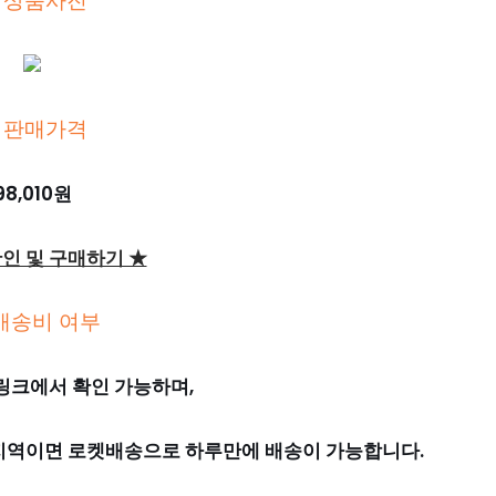
 상품사진
 판매가격
98,010원
확인 및 구매하기 ★
배송비 여부
링크에서 확인 가능하며,
 지역이면 로켓배송으로 하루만에 배송이 가능합니다.