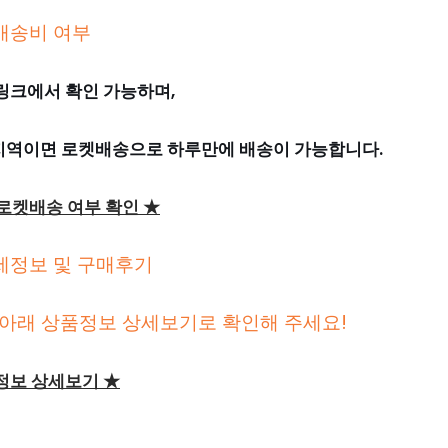
배송비 여부
링크에서 확인 가능하며,
 지역이면 로켓배송으로 하루만에 배송이 가능합니다.
 로켓배송 여부 확인 ★
세정보 및 구매후기
아래 상품정보 상세보기로 확인해 주세요!
정보 상세보기 ★