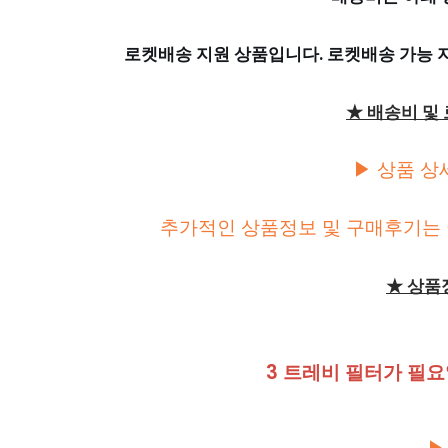
로켓배송 지원 상품입니다. 로켓배송 가능
★ 배송비 및
▶ 상품 상
추가적인 상품정보 및 구매후기는 
★ 상품
3 트레비 필터가 필요