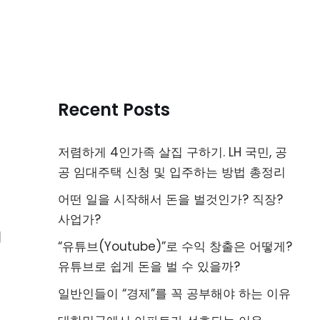
Recent Posts
저렴하게 4인가족 살집 구하기. LH 국민, 공
공 임대주택 신청 및 입주하는 방법 총정리
어떤 일을 시작해서 돈을 벌것인가? 직장?
사업가?
여
“유튜브(Youtube)”로 수익 창출은 어떻게?
유튜브로 쉽게 돈을 벌 수 있을까?
일반인들이 “경제”를 꼭 공부해야 하는 이유