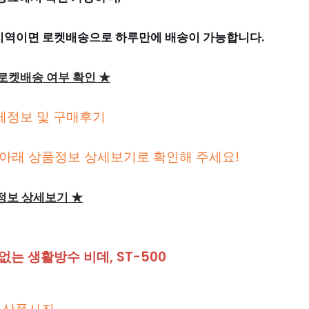
 지역이면 로켓배송으로 하루만에 배송이 가능합니다.
 로켓배송 여부 확인 ★
세정보 및 구매후기
아래 상품정보 상세보기로 확인해 주세요!
정보 상세보기 ★
없는 생활방수 비데, ST-500