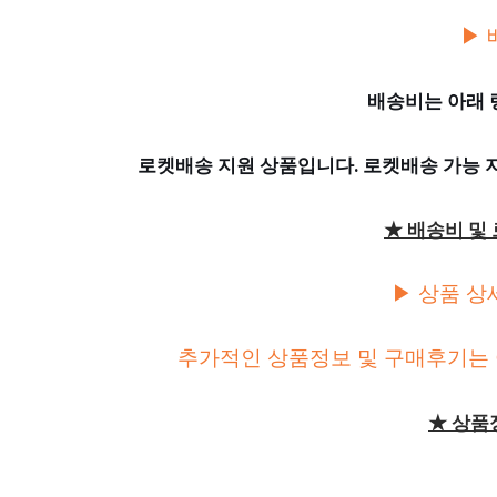
▶ 
배송비는 아래 
로켓배송 지원 상품입니다. 로켓배송 가능
★ 배송비 및
▶ 상품 상
추가적인 상품정보 및 구매후기는 
★ 상품