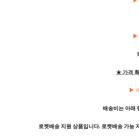
▶
▶
★ 가격 
▶ 
배송비는 아래 
로켓배송 지원 상품입니다. 로켓배송 가능