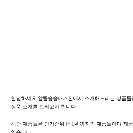
안녕하세요 알뜰송송매거진에서 소개해드리는 상품들입
상품 소개를 드리고자 합니다.
해당 제품들은 인기순위 1~10위까지의 제품들이며 제
있습니다.