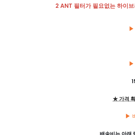
2 ANT 필터가 필요없는 하이브리
▶
▶
1
★ 가격 
▶ 
배송비는 아래 