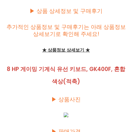
▶ 상품 상세정보 및 구매후기
추가적인 상품정보 및 구매후기는 아래 상품정보
상세보기로 확인해 주세요!
★ 상품정보 상세보기 ★
8 HP 게이밍 기계식 유선 키보드, GK400F, 혼합
색상(적축)
▶ 상품사진
▶ 판매가격