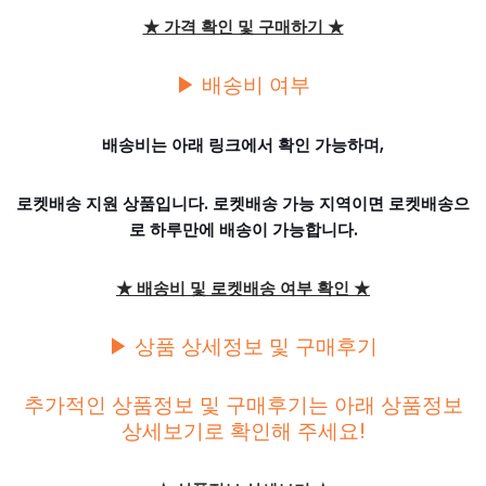
★ 가격 확인 및 구매하기 ★
▶ 배송비 여부
배송비는 아래 링크에서 확인 가능하며,
로켓배송 지원 상품입니다. 로켓배송 가능 지역이면 로켓배송으
로 하루만에 배송이 가능합니다.
★ 배송비 및 로켓배송 여부 확인 ★
▶ 상품 상세정보 및 구매후기
추가적인 상품정보 및 구매후기는 아래 상품정보
상세보기로 확인해 주세요!