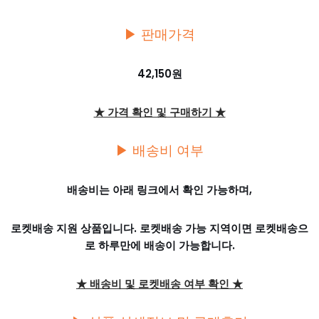
▶ 판매가격
42,150원
★ 가격 확인 및 구매하기 ★
▶ 배송비 여부
배송비는 아래 링크에서 확인 가능하며,
로켓배송 지원 상품입니다. 로켓배송 가능 지역이면 로켓배송으
로 하루만에 배송이 가능합니다.
★ 배송비 및 로켓배송 여부 확인 ★