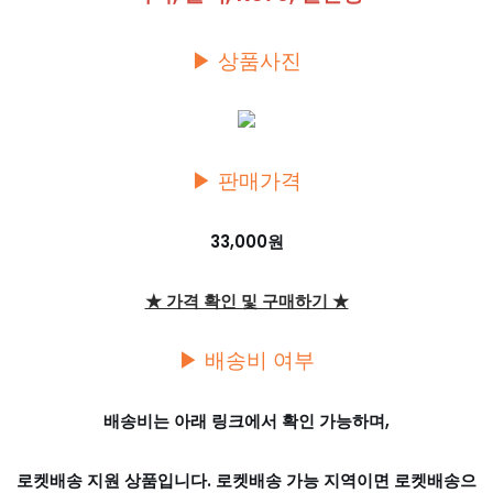
▶ 상품사진
▶ 판매가격
33,000원
★ 가격 확인 및 구매하기 ★
▶ 배송비 여부
배송비는 아래 링크에서 확인 가능하며,
로켓배송 지원 상품입니다. 로켓배송 가능 지역이면 로켓배송으