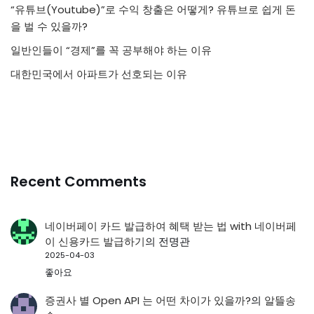
“유튜브(Youtube)”로 수익 창출은 어떻게? 유튜브로 쉽게 돈
을 벌 수 있을까?
일반인들이 “경제”를 꼭 공부해야 하는 이유
대한민국에서 아파트가 선호되는 이유
Recent Comments
네이버페이 카드 발급하여 혜택 받는 법 with 네이버페
이 신용카드 발급하기
의
전명관
2025-04-03
좋아요
증권사 별 Open API 는 어떤 차이가 있을까?
의
알뜰송