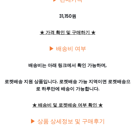
31,150원
★ 가격 확인 및 구매하기 ★
▶ 배송비 여부
배송비는 아래 링크에서 확인 가능하며,
로켓배송 지원 상품입니다. 로켓배송 가능 지역이면 로켓배송으
로 하루만에 배송이 가능합니다.
★ 배송비 및 로켓배송 여부 확인 ★
▶ 상품 상세정보 및 구매후기