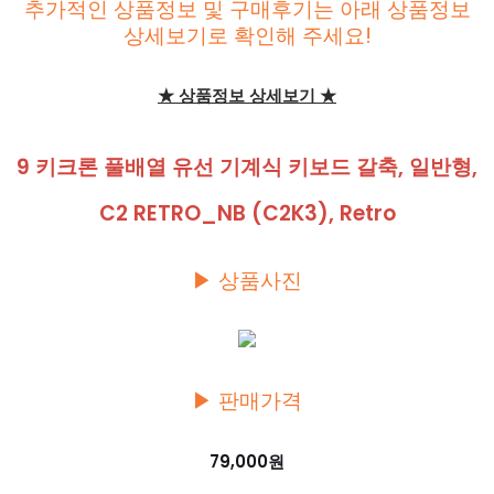
추가적인 상품정보 및 구매후기는 아래 상품정보
상세보기로 확인해 주세요!
★ 상품정보 상세보기 ★
9 키크론 풀배열 유선 기계식 키보드 갈축, 일반형,
C2 RETRO_NB (C2K3), Retro
▶ 상품사진
▶ 판매가격
79,000원