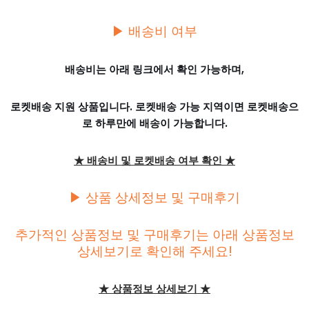
▶ 배송비 여부
배송비는 아래 링크에서 확인 가능하며,
로켓배송 지원 상품입니다. 로켓배송 가능 지역이면 로켓배송으
로 하루만에 배송이 가능합니다.
★ 배송비 및 로켓배송 여부 확인 ★
▶ 상품 상세정보 및 구매후기
추가적인 상품정보 및 구매후기는 아래 상품정보
상세보기로 확인해 주세요!
★ 상품정보 상세보기 ★