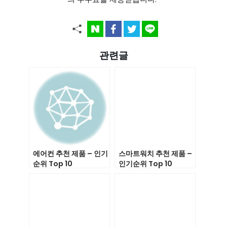
관련글
에어컨 추천 제품 – 인기
스마트워치 추천 제품 –
순위 Top 10
인기순위 Top 10