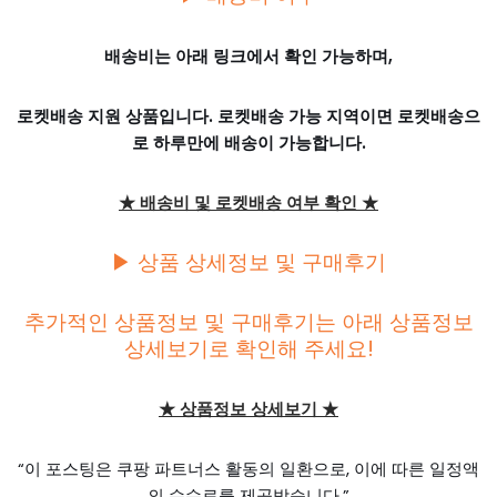
배송비는 아래 링크에서 확인 가능하며,
로켓배송 지원 상품입니다. 로켓배송 가능 지역이면 로켓배송으
로 하루만에 배송이 가능합니다.
★ 배송비 및 로켓배송 여부 확인 ★
▶ 상품 상세정보 및 구매후기
추가적인 상품정보 및 구매후기는 아래 상품정보
상세보기로 확인해 주세요!
★ 상품정보 상세보기 ★
“이 포스팅은 쿠팡 파트너스 활동의 일환으로, 이에 따른 일정액
의 수수료를 제공받습니다.”