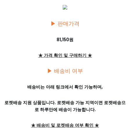
▶ 판매가격
81,150원
★ 가격 확인 및 구매하기 ★
▶ 배송비 여부
배송비는 아래 링크에서 확인 가능하며,
로켓배송 지원 상품입니다. 로켓배송 가능 지역이면 로켓배송으
로 하루만에 배송이 가능합니다.
★ 배송비 및 로켓배송 여부 확인 ★