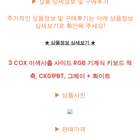
▶ 상품 상세정보 및 구매후기
추가적인 상품정보 및 구매후기는 아래 상품정보
상세보기로 확인해 주세요!
★ 상품정보 상세보기 ★
3 COX 이색사출 사이드 RGB 기계식 키보드 적
축, CK01PBT, 그레이 + 화이트
▶ 상품사진
▶ 판매가격