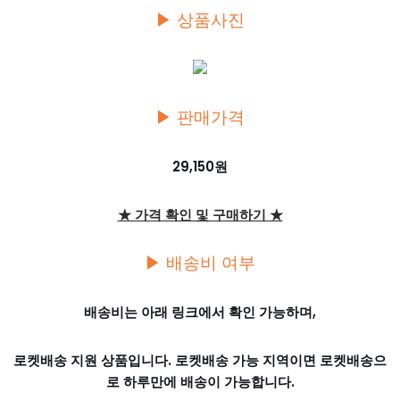
▶ 상품사진
▶ 판매가격
29,150원
★ 가격 확인 및 구매하기 ★
▶ 배송비 여부
배송비는 아래 링크에서 확인 가능하며,
로켓배송 지원 상품입니다. 로켓배송 가능 지역이면 로켓배송으
로 하루만에 배송이 가능합니다.