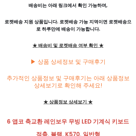
배송비는 아래 링크에서 확인 가능하며,
로켓배송 지원 상품입니다. 로켓배송 가능 지역이면 로켓배송으
로 하루만에 배송이 가능합니다.
★ 배송비 및 로켓배송 여부 확인 ★
▶ 상품 상세정보 및 구매후기
추가적인 상품정보 및 구매후기는 아래 상품정보
상세보기로 확인해 주세요!
★ 상품정보 상세보기 ★
6 앱코 축교환 레인보우 무빙 LED 기계식 키보드
적축, 블랙, K570, 일반형