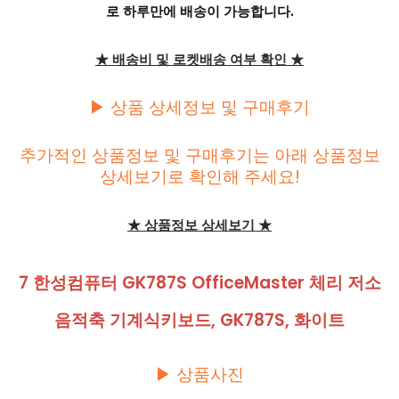
로 하루만에 배송이 가능합니다.
★ 배송비 및 로켓배송 여부 확인 ★
▶ 상품 상세정보 및 구매후기
추가적인 상품정보 및 구매후기는 아래 상품정보
상세보기로 확인해 주세요!
★ 상품정보 상세보기 ★
7 한성컴퓨터 GK787S OfficeMaster 체리 저소
음적축 기계식키보드, GK787S, 화이트
▶ 상품사진