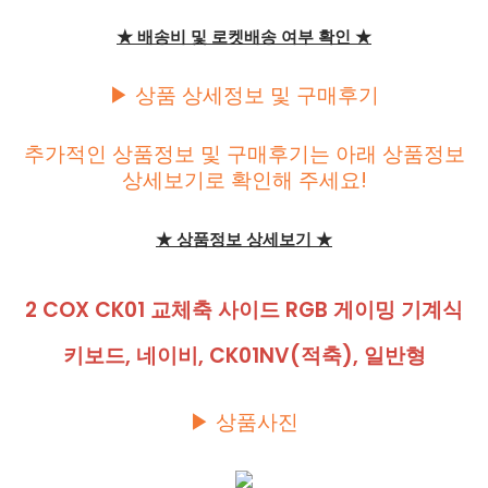
★ 배송비 및 로켓배송 여부 확인 ★
▶ 상품 상세정보 및 구매후기
추가적인 상품정보 및 구매후기는 아래 상품정보
상세보기로 확인해 주세요!
★ 상품정보 상세보기 ★
2 COX CK01 교체축 사이드 RGB 게이밍 기계식
키보드, 네이비, CK01NV(적축), 일반형
▶ 상품사진