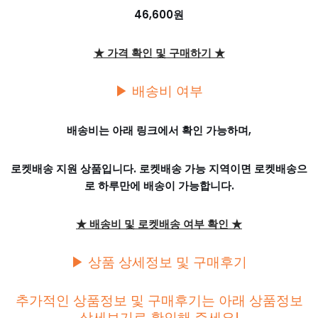
46,600원
★ 가격 확인 및 구매하기 ★
▶ 배송비 여부
배송비는 아래 링크에서 확인 가능하며,
로켓배송 지원 상품입니다. 로켓배송 가능 지역이면 로켓배송으
로 하루만에 배송이 가능합니다.
★ 배송비 및 로켓배송 여부 확인 ★
▶ 상품 상세정보 및 구매후기
추가적인 상품정보 및 구매후기는 아래 상품정보
상세보기로 확인해 주세요!