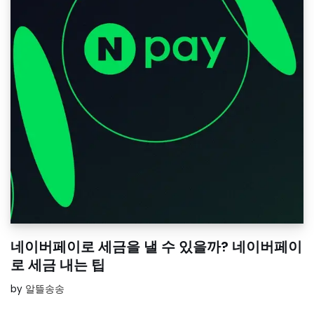
네이버페이로 세금을 낼 수 있을까? 네이버페이
로 세금 내는 팁
by
알뜰송송