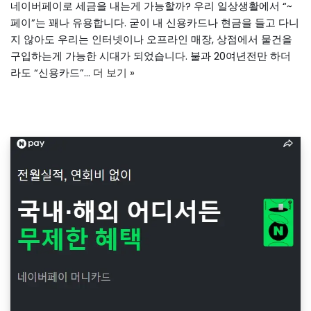
네이버페이로 세금을 내는게 가능할까? 우리 일상생활에서 “~
페이”는 꽤나 유용합니다. 굳이 내 신용카드나 현금을 들고 다니
지 않아도 우리는 인터넷이나 오프라인 매장, 상점에서 물건을
구입하는게 가능한 시대가 되었습니다. 불과 20여년전만 하더
라도 “신용카드”…
더 보기 »