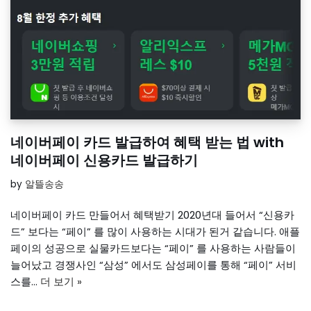
네이버페이 카드 발급하여 혜택 받는 법 with
네이버페이 신용카드 발급하기
by
알뜰송송
네이버페이 카드 만들어서 혜택받기 2020년대 들어서 “신용카
드” 보다는 “페이” 를 많이 사용하는 시대가 된거 같습니다. 애플
페이의 성공으로 실물카드보다는 “페이” 를 사용하는 사람들이
늘어났고 경쟁사인 “삼성” 에서도 삼성페이를 통해 “페이” 서비
스를…
더 보기 »