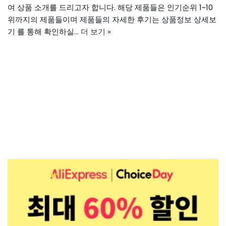
여 상품 소개를 드리고자 합니다. 해당 제품들은 인기순위 1~10
위까지의 제품들이며 제품들의 자세한 후기는 상품정보 상세보
기 를 통해 확인하실…
더 보기 »