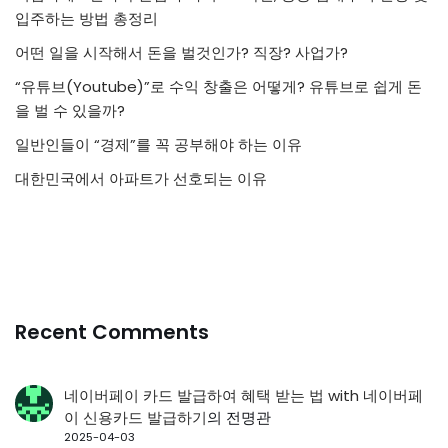
입주하는 방법 총정리
어떤 일을 시작해서 돈을 벌것인가? 직장? 사업가?
“유튜브(Youtube)”로 수익 창출은 어떻게? 유튜브로 쉽게 돈
을 벌 수 있을까?
일반인들이 “경제”를 꼭 공부해야 하는 이유
대한민국에서 아파트가 선호되는 이유
Recent Comments
네이버페이 카드 발급하여 혜택 받는 법 with 네이버페
이 신용카드 발급하기
의
전명관
2025-04-03