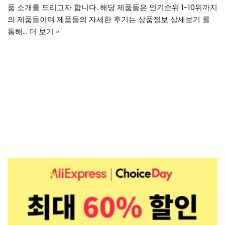
품 소개를 드리고자 합니다. 해당 제품들은 인기순위 1~10위까지
의 제품들이며 제품들의 자세한 후기는 상품정보 상세보기 를
통해…
더 보기 »