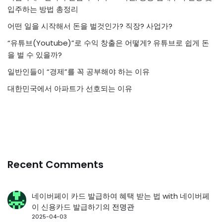
입주하는 방법 총정리
어떤 일을 시작해서 돈을 벌것인가? 직장? 사업가?
“유튜브(Youtube)”로 수익 창출은 어떻게? 유튜브로 쉽게 돈
을 벌 수 있을까?
일반인들이 “경제”를 꼭 공부해야 하는 이유
대한민국에서 아파트가 선호되는 이유
Recent Comments
네이버페이 카드 발급하여 혜택 받는 법 with 네이버페
이 신용카드 발급하기
의
전명관
2025-04-03