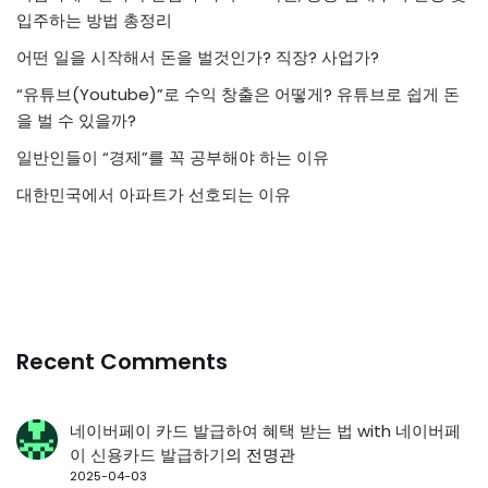
입주하는 방법 총정리
어떤 일을 시작해서 돈을 벌것인가? 직장? 사업가?
“유튜브(Youtube)”로 수익 창출은 어떻게? 유튜브로 쉽게 돈
을 벌 수 있을까?
일반인들이 “경제”를 꼭 공부해야 하는 이유
대한민국에서 아파트가 선호되는 이유
Recent Comments
네이버페이 카드 발급하여 혜택 받는 법 with 네이버페
이 신용카드 발급하기
의
전명관
2025-04-03