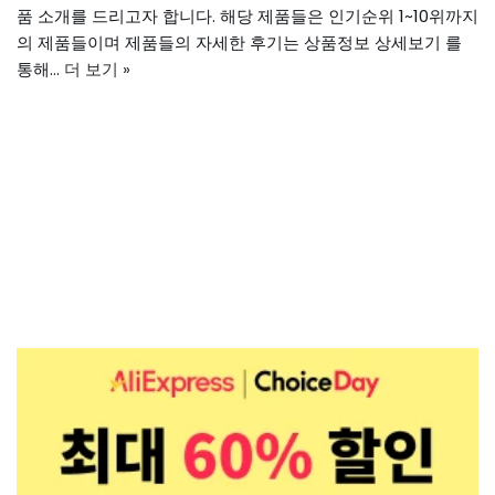
품 소개를 드리고자 합니다. 해당 제품들은 인기순위 1~10위까지
의 제품들이며 제품들의 자세한 후기는 상품정보 상세보기 를
통해…
더 보기 »