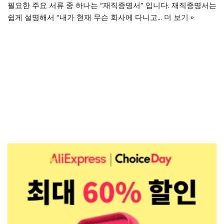
필요한 주요 서류 중 하나는 “재직증명서” 입니다. 재직증명서는
쉽게 설명해서 “내가 현재 무슨 회사에 다니고…
더 보기 »