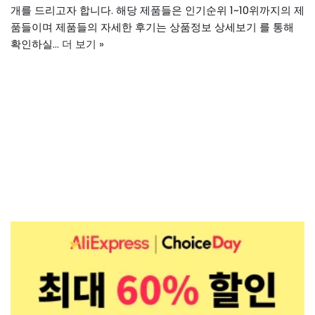
개를 드리고자 합니다. 해당 제품들은 인기순위 1~10위까지의 제
품들이며 제품들의 자세한 후기는 상품정보 상세보기 를 통해
확인하실…
더 보기 »