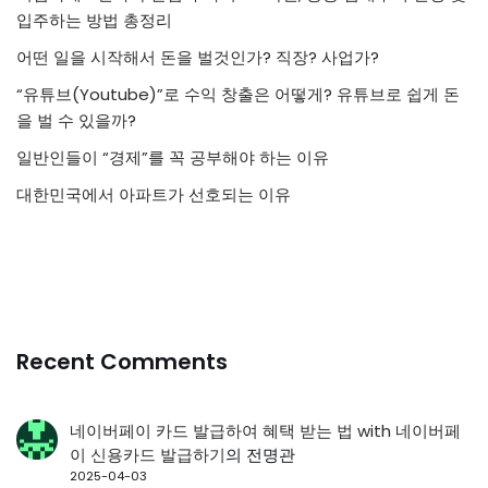
입주하는 방법 총정리
어떤 일을 시작해서 돈을 벌것인가? 직장? 사업가?
“유튜브(Youtube)”로 수익 창출은 어떻게? 유튜브로 쉽게 돈
을 벌 수 있을까?
일반인들이 “경제”를 꼭 공부해야 하는 이유
대한민국에서 아파트가 선호되는 이유
Recent Comments
네이버페이 카드 발급하여 혜택 받는 법 with 네이버페
이 신용카드 발급하기
의
전명관
2025-04-03