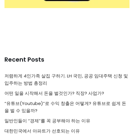
Recent Posts
저렴하게 4인가족 살집 구하기. LH 국민, 공공 임대주택 신청 및
입주하는 방법 총정리
어떤 일을 시작해서 돈을 벌것인가? 직장? 사업가?
“유튜브(Youtube)”로 수익 창출은 어떻게? 유튜브로 쉽게 돈
을 벌 수 있을까?
일반인들이 “경제”를 꼭 공부해야 하는 이유
대한민국에서 아파트가 선호되는 이유