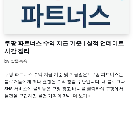
쿠팡 파트너스 수익 지급 기준 | 실적 업데이트
시간 정리
by
알뜰송송
쿠팡 파트너스 수익 지급 기준 및 지급일은? 쿠팡 파트너스는
블로거들에게 꽤나 괜찮은 수익 창출 수단입니다. 내 블로그나
SNS 서비스에 올려놓은 쿠팡 광고 배너를 클릭하여 쿠팡에서
물건을 구입하면 물건 가격의 3%…
더 보기 »