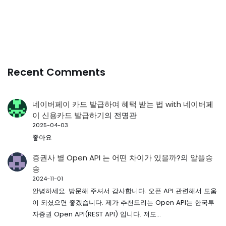
Recent Comments
네이버페이 카드 발급하여 혜택 받는 법 with 네이버페
이 신용카드 발급하기
의
전명관
2025-04-03
좋아요
증권사 별 Open API 는 어떤 차이가 있을까?
의
알뜰송
송
2024-11-01
안녕하세요. 방문해 주셔서 감사합니다. 오픈 API 관련해서 도움
이 되셨으면 좋겠습니다. 제가 추천드리는 Open API는 한국투
자증권 Open API(REST API) 입니다. 저도…