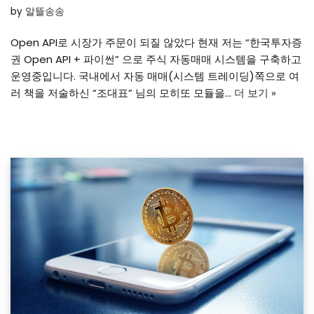
by
알뜰송송
Open API로 시장가 주문이 되질 않았다 현재 저는 “한국투자증
권 Open API + 파이썬” 으로 주식 자동매매 시스템을 구축하고
운영중입니다. 국내에서 자동 매매(시스템 트레이딩)쪽으로 여
러 책을 저술하신 “조대표” 님의 모히또 모듈을…
더 보기 »