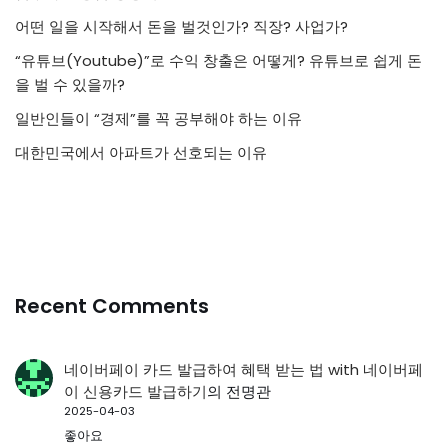
어떤 일을 시작해서 돈을 벌것인가? 직장? 사업가?
“유튜브(Youtube)”로 수익 창출은 어떻게? 유튜브로 쉽게 돈
을 벌 수 있을까?
일반인들이 “경제”를 꼭 공부해야 하는 이유
대한민국에서 아파트가 선호되는 이유
Recent Comments
네이버페이 카드 발급하여 혜택 받는 법 with 네이버페
이 신용카드 발급하기
의
전명관
2025-04-03
좋아요