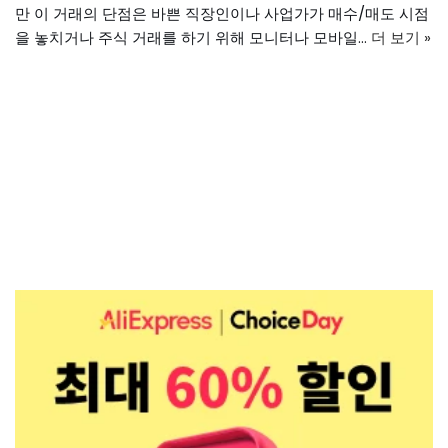
만 이 거래의 단점은 바쁜 직장인이나 사업가가 매수/매도 시점
을 놓치거나 주식 거래를 하기 위해 모니터나 모바일…
더 보기 »