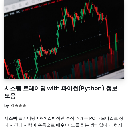
시스템 트레이딩 with 파이썬(Python) 정보
모음
by
알뜰송송
시스템 트레이딩이란? 일반적인 주식 거래는 PC나 모바일로 장
내 시간에 사람이 수동으로 매수/매도를 하는 방식입니다. 하지