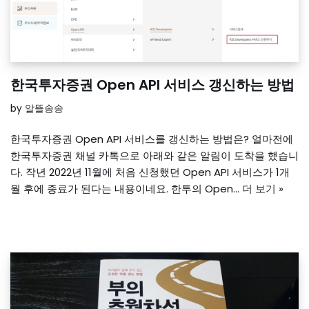
한국투자증권 Open API 서비스 갱신하는 방법
by
알뜰송송
한국투자증권 Open API 서비스를 갱신하는 방법은? 얼마전에
한국투자증권 채널 카톡으로 아래와 같은 알림이 도착을 했습니
다. 작년 2022년 11월에 처음 신청했던 Open API 서비스가 1개
월 후에 종료가 된다는 내용이네요. 한투의 Open…
더 보기 »