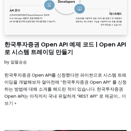
한국투자증권 Open API 예제 코드 | Open API
로 시스템 트레이딩 만들기
by
알뜰송송
한국투자증권 Open API를 신청했다면 파이썬으로 시스템 트레
이딩을 개발해보자 얼마전에 “한국투자증권 Open API” 를 신청
하는 방법에 대해 소개를 해드린 적이 있습니다. 한국투자증권
Open API는 아직까지 국내 유일하게 “REST API” 로 제공이…
더
보기 »