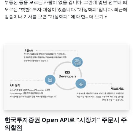
부동산 등을 모르는 사람이 없을 겁니다. 그런데 몇년 전부터 떠
오르는 “핫한” 투자 대상이 있습니다. “가상화폐”입니다. 최근에
방송이나 기사를 보면 “가상화폐” 에 대한…
더 보기 »
한국투자증권 Open API로 “시장가” 주문시 주
의할점