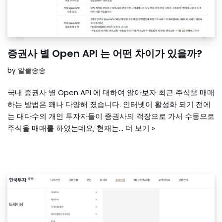
증권사 별 Open API 는 어떤 차이가 있을까?
by
알뜰송송
국내 증권사 별 Open API 에 대하여 알아보자 최근 주식을 매매
하는 방법은 꽤나 다양해 졌습니다. 인터넷이 활성화 되기 전에
는 대다수의 개인 투자자들이 증권사의 객장으로 가서 수동으로
주식을 매매를 하였는데요, 현재는…
더 보기 »