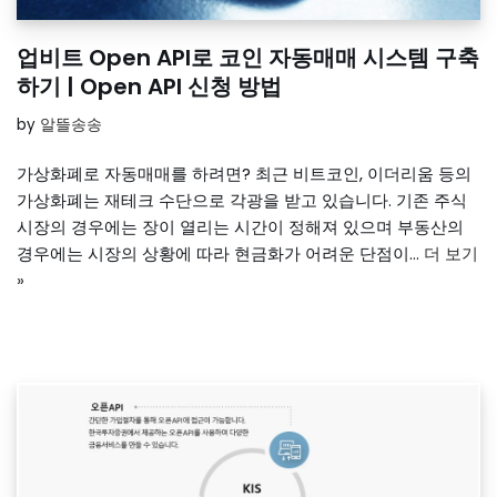
업비트 Open API로 코인 자동매매 시스템 구축
하기 | Open API 신청 방법
by
알뜰송송
가상화폐로 자동매매를 하려면? 최근 비트코인, 이더리움 등의
가상화폐는 재테크 수단으로 각광을 받고 있습니다. 기존 주식
시장의 경우에는 장이 열리는 시간이 정해져 있으며 부동산의
경우에는 시장의 상황에 따라 현금화가 어려운 단점이…
더 보기
»