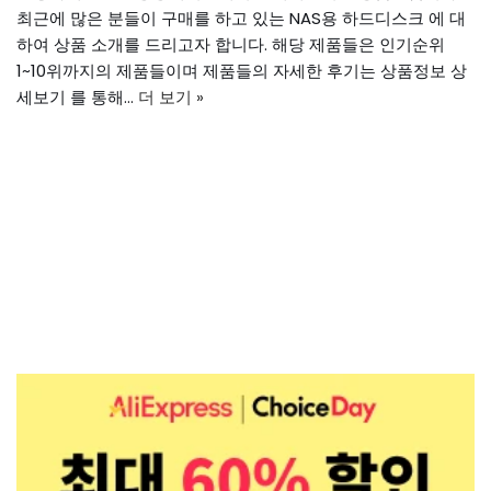
최근에 많은 분들이 구매를 하고 있는 NAS용 하드디스크 에 대
하여 상품 소개를 드리고자 합니다. 해당 제품들은 인기순위
1~10위까지의 제품들이며 제품들의 자세한 후기는 상품정보 상
세보기 를 통해…
더 보기 »