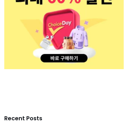
Recent Posts