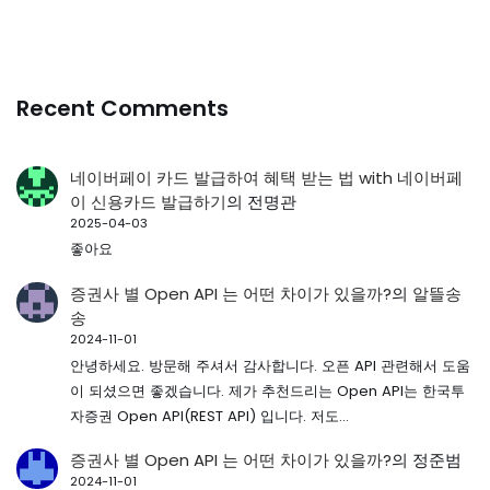
Recent Comments
네이버페이 카드 발급하여 혜택 받는 법 with 네이버페
이 신용카드 발급하기
의
전명관
2025-04-03
좋아요
증권사 별 Open API 는 어떤 차이가 있을까?
의
알뜰송
송
2024-11-01
안녕하세요. 방문해 주셔서 감사합니다. 오픈 API 관련해서 도움
이 되셨으면 좋겠습니다. 제가 추천드리는 Open API는 한국투
자증권 Open API(REST API) 입니다. 저도…
증권사 별 Open API 는 어떤 차이가 있을까?
의
정준범
2024-11-01