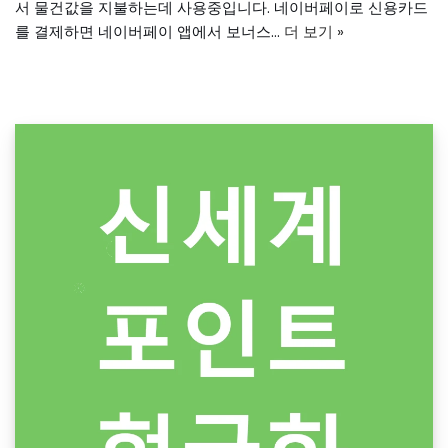
서 물건값을 지불하는데 사용중입니다. 네이버페이로 신용카드
를 결제하면 네이버페이 앱에서 보너스…
더 보기 »