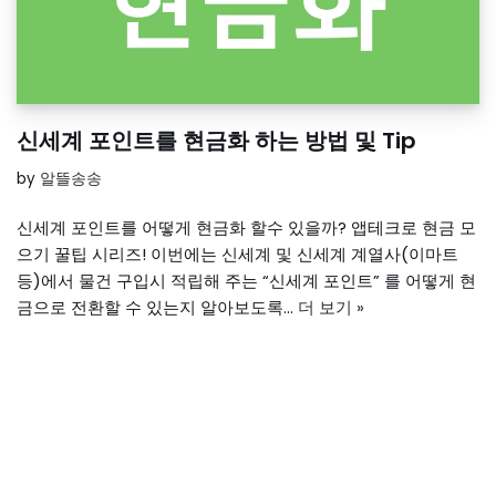
신세계 포인트를 현금화 하는 방법 및 Tip
by
알뜰송송
신세계 포인트를 어떻게 현금화 할수 있을까? 앱테크로 현금 모
으기 꿀팁 시리즈! 이번에는 신세계 및 신세계 계열사(이마트
등)에서 물건 구입시 적립해 주는 “신세계 포인트” 를 어떻게 현
금으로 전환할 수 있는지 알아보도록…
더 보기 »