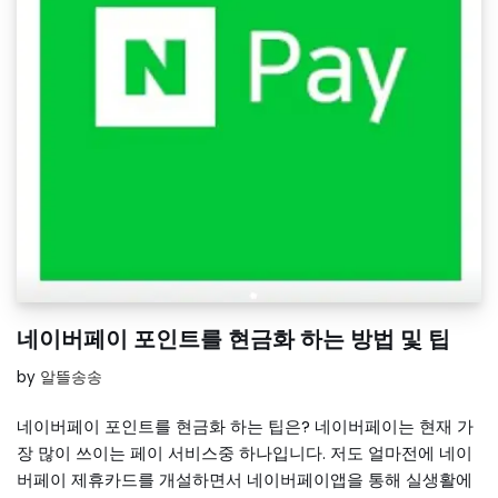
네이버페이 포인트를 현금화 하는 방법 및 팁
by
알뜰송송
네이버페이 포인트를 현금화 하는 팁은? 네이버페이는 현재 가
장 많이 쓰이는 페이 서비스중 하나입니다. 저도 얼마전에 네이
버페이 제휴카드를 개설하면서 네이버페이앱을 통해 실생활에