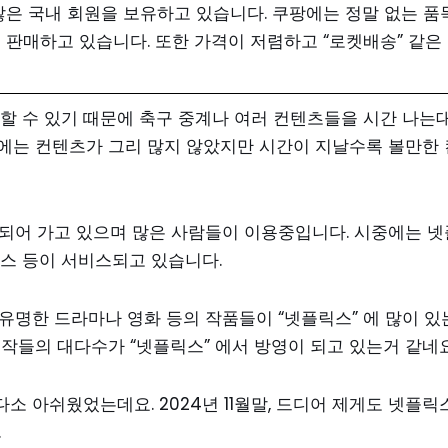
많은 국내 회원을 보유하고 있습니다. 쿠팡에는 정말 없는 품
 판매하고 있습니다. 또한 가격이 저렴하고 “로켓배송” 같은
할 수 있기 때문에 축구 중계나 여러 컨텐츠들을 시간 나는
에는 컨텐츠가 그리 많지 않았지만 시간이 지날수록 볼만한 
 되어 가고 있으며 많은 사람들이 이용중입니다. 시중에는 넷
러스 등이 서비스되고 있습니다.
유명한 드라마나 영화 등의 작품들이 “넷플릭스” 에 많이 있
작들의 대다수가 “넷플릭스” 에서 방영이 되고 있는거 같네요
 아쉬웠었는데요. 2024년 11월말, 드디어 제게도 넷플릭
.