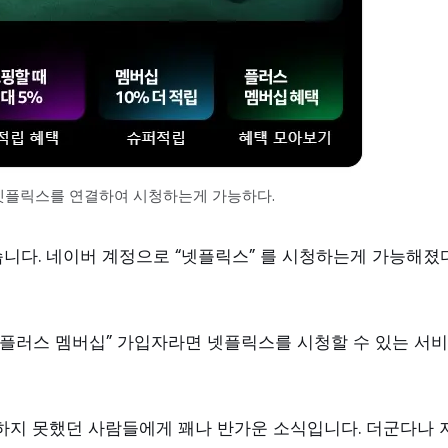
넷플릭스를 연결하여 시청하는게 가능하다.
했습니다. 네이버 계정으로 “넷플릭스” 를 시청하는게 가능해졌
플러스 멤버십” 가입자라면 넷플릭스를 시청할 수 있는 서
하지 못했던 사람들에게 꽤나 반가운 소식입니다. 더군다나 