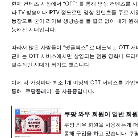
현재 컨텐츠 시장에서 “OTT” 를 통해 영상 컨텐츠를
파 TV 방송이나 IPTV 정도로만 영상 컨텐츠를 주로 시
등장으로 굳이 라이브 생방송을 볼 필요 없이 내가 원
능해진 시대입니다.
따라서 많은 사람들이 “넷플릭스” 로 대표되는 OTT 
근에는 OTT 서비스에서만 상영되는 전용 영화나 드라
필수적인 시대가 되기도 했습니다.
이제 각 가정마다 최소 1개 이상의 OTT 서비스를 가입
통해 “쿠팡플레이” 를 사용중입니다.
쿠팡 와우 회원이 일반 회원
쿠팡 와우 회원을 사용하는게 더
통해 구입을 하고 있습니다. 쿠팡