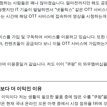
 시청하는 사람들은 꽤나 많아졌습니다. 얼마전까지만 해도 공
청했지만 IT 기술이 발달하면서 “넷플릭스” 같은 OTT 서비스
하는 시간에 해당 OTT 서비스에 접속하여 영상을 시청하는게
서비스를 가입 및 구독하여 서비스를 이용하고 있습니다. 또한 
마, 컨텐츠들이 공급되다 보니 이들 OTT 서비스에 가입하는
하여 이용중일거 같습니다. 저도 이미 “쿠팡” 의 와우멤버십
보다 더 이익인 이유
 이익이다 저는 생활의 필요한 물품 중에 많은 수를 “쿠팡”
은 현재 국내 온라인 오픈 마켓 중에서 시장 점유율 1위에 