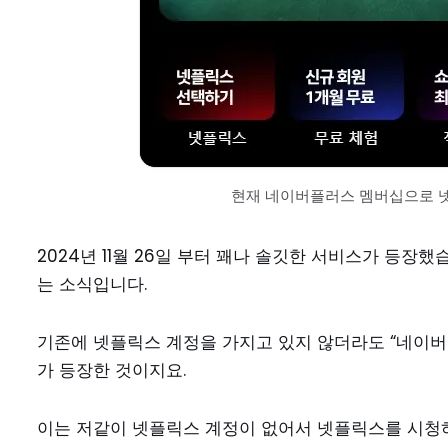
현재 네이버플러스 멤버십으로 
2024년 11월 26일 부터 꽤나 솔깃한 서비스가 등장
는 소식입니다.
기존에 넷플릭스 계정을 가지고 있지 않더라도 “네이버
가 등장한 것이지요.
이는 저같이 넷플릭스 계정이 없어서 넷플릭스를 시청