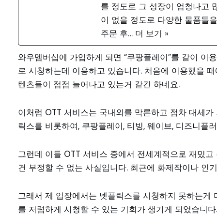
를 정도로 그 성장이 엄청나고 
이 없을 정도로 다양한 물품들을
주문 후…
더 보기 »
와우멤버십에 가입하게 되면 “쿠팡플레이”를 같이 이용
로 시청하는데 이용하고 있습니다. 처음에 이용했을 때
텐츠들이 점점 늘어나고 있는거 같긴 하네요.
이처럼 OTT 서비스는 국내외를 막론하고 점차 대세가
릭스를 비롯하여, 쿠팡플레이, 티빙, 웨이브, 디즈니플
그런데 이들 OTT 서비스 중에서 전세계적으로 재밌고 
건 부정할 수 없는 사실입니다. 최근에 화제작이나 인기
그래서 제 입장에서는 넷플릭스를 시청하지 못하는게 다소
를 저렴하게 시청할 수 있는 기회가 생기게 되었습니다