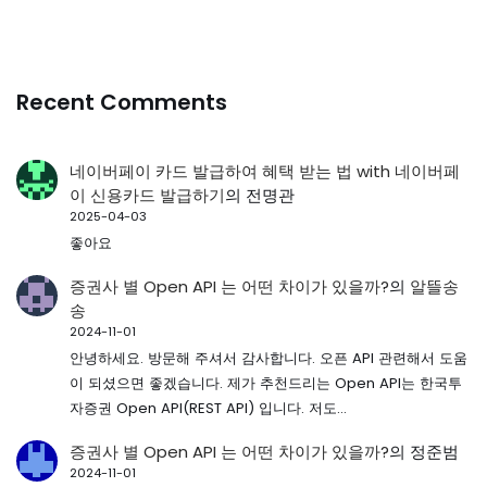
Recent Comments
네이버페이 카드 발급하여 혜택 받는 법 with 네이버페
이 신용카드 발급하기
의
전명관
2025-04-03
좋아요
증권사 별 Open API 는 어떤 차이가 있을까?
의
알뜰송
송
2024-11-01
안녕하세요. 방문해 주셔서 감사합니다. 오픈 API 관련해서 도움
이 되셨으면 좋겠습니다. 제가 추천드리는 Open API는 한국투
자증권 Open API(REST API) 입니다. 저도…
증권사 별 Open API 는 어떤 차이가 있을까?
의
정준범
2024-11-01