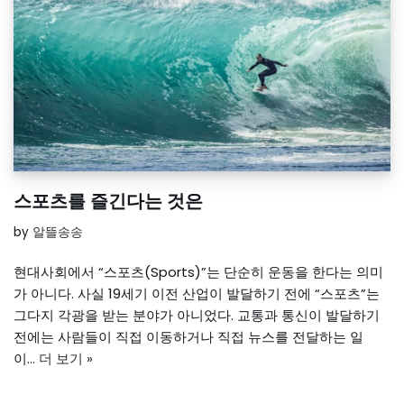
스포츠를 즐긴다는 것은
by
알뜰송송
현대사회에서 “스포츠(Sports)”는 단순히 운동을 한다는 의미
가 아니다. 사실 19세기 이전 산업이 발달하기 전에 “스포츠”는
그다지 각광을 받는 분야가 아니었다. 교통과 통신이 발달하기
전에는 사람들이 직접 이동하거나 직접 뉴스를 전달하는 일
이…
더 보기 »