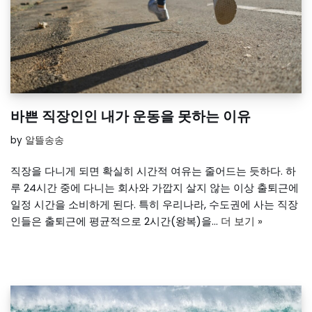
바쁜 직장인인 내가 운동을 못하는 이유
by
알뜰송송
직장을 다니게 되면 확실히 시간적 여유는 줄어드는 듯하다. 하
루 24시간 중에 다니는 회사와 가깝지 살지 않는 이상 출퇴근에
일정 시간을 소비하게 된다. 특히 우리나라, 수도권에 사는 직장
인들은 출퇴근에 평균적으로 2시간(왕복)을…
더 보기 »