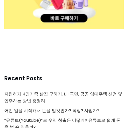
Recent Posts
저렴하게 4인가족 살집 구하기. LH 국민, 공공 임대주택 신청 및
입주하는 방법 총정리
어떤 일을 시작해서 돈을 벌것인가? 직장? 사업가?
“유튜브(Youtube)”로 수익 창출은 어떻게? 유튜브로 쉽게 돈
을 벌 수 있을까?