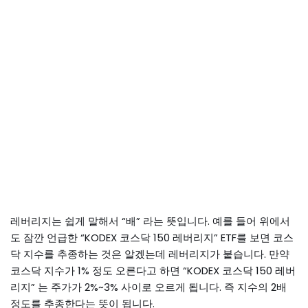
레버리지는 쉽게 말해서 “배” 라는 뜻입니다. 예를 들어 위에서
도 잠깐 언급한 “KODEX 코스닥 150 레버리지” ETF를 보면 코스
닥 지수를 추종하는 것은 알겠는데 레버리지가 붙습니다. 만약
코스닥 지수가 1% 정도 오른다고 하면 “KODEX 코스닥 150 레버
리지” 는 주가가 2%~3% 사이로 오르게 됩니다. 즉 지수의 2배
정도를 추종한다는 뜻이 됩니다.