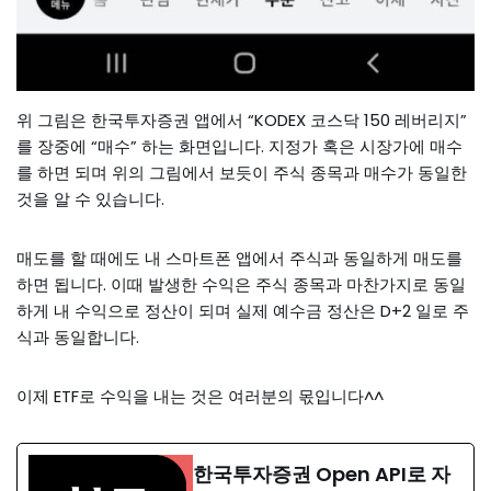
위 그림은 한국투자증권 앱에서 “KODEX 코스닥 150 레버리지”
를 장중에 “매수” 하는 화면입니다. 지정가 혹은 시장가에 매수
를 하면 되며 위의 그림에서 보듯이 주식 종목과 매수가 동일한
것을 알 수 있습니다.
매도를 할 때에도 내 스마트폰 앱에서 주식과 동일하게 매도를
하면 됩니다. 이때 발생한 수익은 주식 종목과 마찬가지로 동일
하게 내 수익으로 정산이 되며 실제 예수금 정산은 D+2 일로 주
식과 동일합니다.
이제 ETF로 수익을 내는 것은 여러분의 몫입니다^^
한국투자증권 Open API로 자