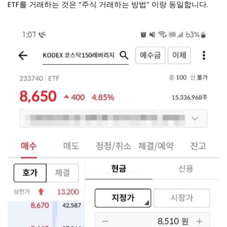
ETF를 거래하는 것은 “주식 거래하는 방법” 이랑 동일합니다.