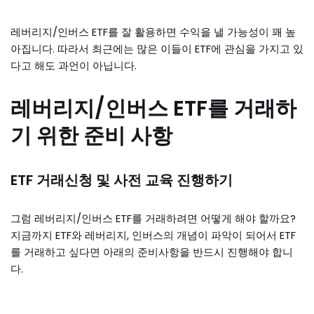
레버리지/인버스 ETF를 잘 활용하면 수익을 낼 가능성이 꽤 높
아집니다. 따라서 최근에는 많은 이들이 ETF에 관심을 가지고 있
다고 해도 과언이 아닙니다.
레버리지/인버스 ETF를 거래하
기 위한 준비 사항
ETF 거래신청 및 사전 교육 진행하기
그럼 레버리지/인버스 ETF를 거래하려면 어떻게 해야 할까요?
지금까지 ETF와 레버리지, 인버스의 개념이 파악이 되어서 ETF
를 거래하고 싶다면 아래의 준비사항을 반드시 진행해야 합니
다.