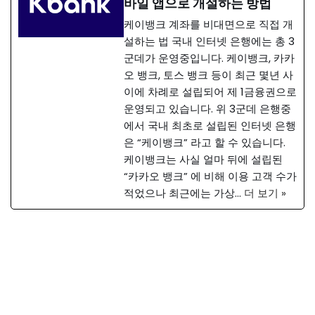
바일 앱으로 개설하는 방법
케이뱅크 계좌를 비대면으로 직접 개
설하는 법 국내 인터넷 은행에는 총 3
군데가 운영중입니다. 케이뱅크, 카카
오 뱅크, 토스 뱅크 등이 최근 몇년 사
이에 차례로 설립되어 제 1금융권으로
운영되고 있습니다. 위 3군데 은행중
에서 국내 최초로 설립된 인터넷 은행
은 “케이뱅크” 라고 할 수 있습니다.
케이뱅크는 사실 얼마 뒤에 설립된
“카카오 뱅크” 에 비해 이용 고객 수가
적었으나 최근에는 가상…
더 보기 »