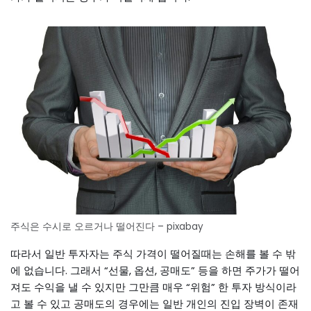
주식은 수시로 오르거나 떨어진다 – pixabay
따라서 일반 투자자는 주식 가격이 떨어질때는 손해를 볼 수 밖
에 없습니다. 그래서 “선물, 옵션, 공매도” 등을 하면 주가가 떨어
져도 수익을 낼 수 있지만 그만큼 매우 “위험” 한 투자 방식이라
고 볼 수 있고 공매도의 경우에는 일반 개인의 진입 장벽이 존재