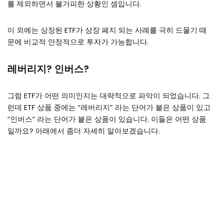
를 제외하면서 불가피한 상황인 셈입니다.
이 외에는 상장된 ETF가 상장 폐지 되는 사례를 극히 드물기 때
문에 비교적 안정적으로 투자가 가능합니다.
레버리지? 인버스?
그럼 ETF가 어떤 의미인지는 대략적으로 파악이 되었습니다. 그
런데 ETF 상품 중에는 “레버리지” 라는 단어가 붙은 상품이 있고
“인버스” 라는 단어가 붙은 상품이 있습니다. 이들은 어떤 상품
일까요? 아래에서 좀더 자세히 알아보겠습니다.