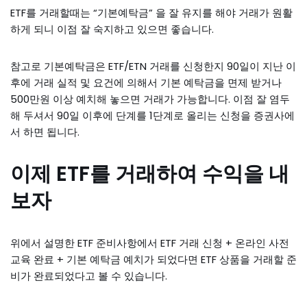
ETF를 거래할때는 “기본예탁금” 을 잘 유지를 해야 거래가 원활
하게 되니 이점 잘 숙지하고 있으면 좋습니다.
참고로 기본예탁금은 ETF/ETN 거래를 신청한지 90일이 지난 이
후에 거래 실적 및 요건에 의해서 기본 예탁금을 면제 받거나
500만원 이상 예치해 놓으면 거래가 가능합니다. 이점 잘 염두
해 두셔서 90일 이후에 단계를 1단계로 올리는 신청을 증권사에
서 하면 됩니다.
이제 ETF를 거래하여 수익을 내
보자
위에서 설명한 ETF 준비사항에서 ETF 거래 신청 + 온라인 사전
교육 완료 + 기본 예탁금 예치가 되었다면 ETF 상품을 거래할 준
비가 완료되었다고 볼 수 있습니다.