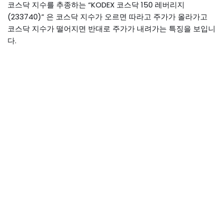
코스닥 지수를 추종하는 “KODEX 코스닥 150 레버리지
(233740)” 은 코스닥 지수가 오르면 따라고 주가가 올라가고
코스닥 지수가 떨어지면 반대로 주가가 내려가는 특징을 보입니
다.