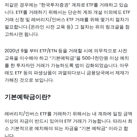
저같은 경우에는 “한국투자증권” 계좌로 ETF를 거래하고 있습
니다. ETF를 거래하기 위해서는 단순히 계좌 개설 이외에도 ETF
거래 신청 및 레버리지/인버스 ETF 거래를 위해 몇가지 절차가
필요합니다.(온라인 사전 교육 등) 그 절차는 위의 링크글을 참
고하시면 됩니다.
2020년 9월 부터 ETF/ETN 등을 거래할 시에 의무적으로 사전
교육을 이수해야 하고 “기본예탁금”을 500~1천만원 이상 예치
를 한 투자자만 거래가 가능하도록 법이 강화되었습니다. 아무
래도 ETF 등의 파생상품이 과열되다보니 금융당국에서 제재가
가해진 것으로 보입니다.
기본예탁금이란?
레버리지/인버스 ETF를 거래하기 위해서는 내 계좌에 일정 금액
이상의 자금이 반드시 있어야 ETF 거래가 가능합니다. 따라서 최
소 기본적으로 예치해야 되는 자금을 “기본 예탁금” 이라고 합
니다.