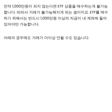
만약 1,000만원이 되지 않는다면 ETF 상품을 매수하는게 불가능
합니다. 따라서 거래가 불가능해지게 되는 셈이지요. ETF를 매수
하기 위해서는 반드시 1,000만원 이상의 자금이 내 계좌에 들어
있어야만 가능합니다.
아래의 경우에도 거래가 더이상 안될 수도 있습니다.