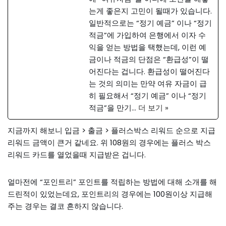
는게 좋은지 고민이 될때가 있습니다.
일반적으로는 “정기 예금” 이나 “정기
적금”에 가입하여 은행에서 이자 수
익을 얻는 방법을 택했는데, 이런 예
금이나 적금의 단점은 “환급성”이 떨
어진다는 겁니다. 환급성이 떨어진다
는 것의 의미는 만약 여유 자금이 급
히 필요해서 “정기 예금” 이나 “정기
적금”을 만기…
더 보기 »
지금까지 해보니 입금 > 출금 > 플러스박스 리워드 순으로 지급
리워드 금액이 큰거 같네요. 위 108원의 경우에는 플러스 박스
리워드 카드를 열었을때 지급받은 겁니다.
얼마전에 “포인트리” 포인트를 적립하는 방법에 대해 소개를 해
드린적이 있었는데요, 포인트리의 경우에는 100원이상 지급해
주는 경우는 결코 흔하지 않습니다.