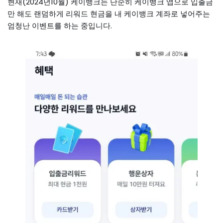
현재(2024년10월) 케이뱅크는 단순히 케이뱅크 앱으로 입출금
만 해도 랜덤하게 리워드 현금을 내 케이뱅크 계좌로 넣어주는
엄청난 이벤트를 하는 중입니다.