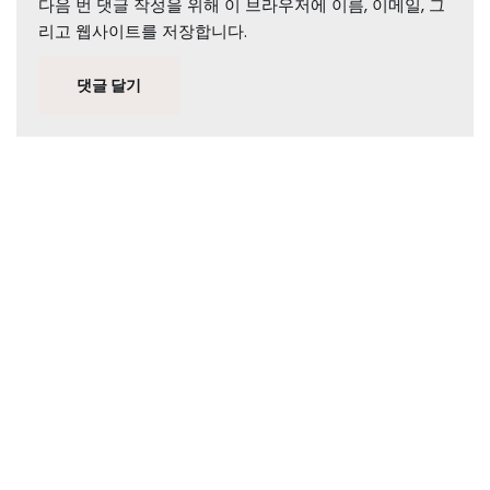
다음 번 댓글 작성을 위해 이 브라우저에 이름, 이메일, 그
리고 웹사이트를 저장합니다.