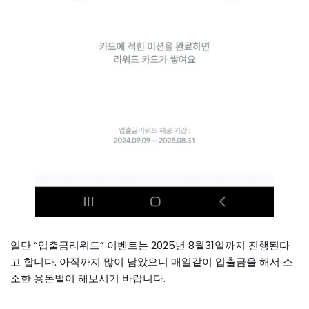
일단 “입출금리워드” 이벤트는 2025년 8월31일까지 진행된다
고 합니다. 아직까지 많이 남았으니 매일같이 입출금을 해서 소
소한 용돈벌이 해보시기 바랍니다.