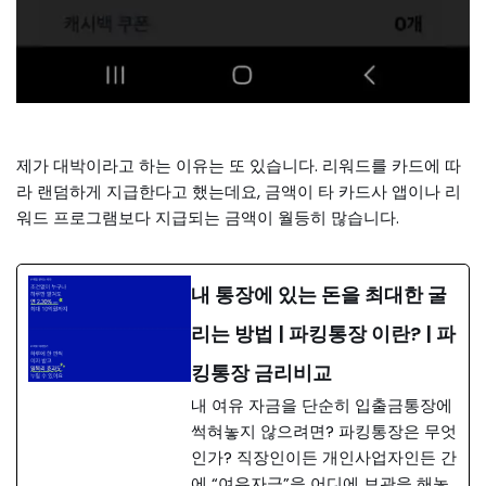
제가 대박이라고 하는 이유는 또 있습니다. 리워드를 카드에 따
라 랜덤하게 지급한다고 했는데요, 금액이 타 카드사 앱이나 리
워드 프로그램보다 지급되는 금액이 월등히 많습니다.
내 통장에 있는 돈을 최대한 굴
리는 방법 | 파킹통장 이란? | 파
킹통장 금리비교
내 여유 자금을 단순히 입출금통장에
썩혀놓지 않으려면? 파킹통장은 무엇
인가? 직장인이든 개인사업자인든 간
에 “여유자금”을 어디에 보관을 해놓