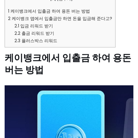
1
케이뱅크에서 입출금 하여 용돈 버는 방법
2
케이뱅크 앱에서 입출금만 하면 돈을 입금해 준다고?
2.1
입금 리워드 받기
2.2
출금 리워드 받기
2.3
플러스박스 리워드
케이뱅크에서 입출금 하여 용돈
버는 방법