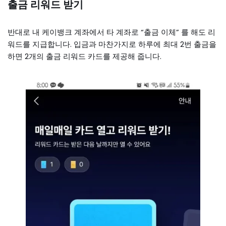
출금 리워드 받기
반대로 내 케이뱅크 계좌에서 타 계좌로 “출금 이체” 를 해도 리
워드를 지급합니다. 입금과 마찬가지로 하루에 최대 2번 출금을
하면 2개의 출금 리워드 카드를 제공해 줍니다.