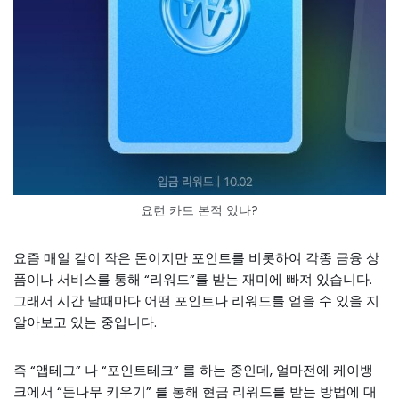
요런 카드 본적 있나?
요즘 매일 같이 작은 돈이지만 포인트를 비롯하여 각종 금융 상
품이나 서비스를 통해 “리워드”를 받는 재미에 빠져 있습니다.
그래서 시간 날때마다 어떤 포인트나 리워드를 얻을 수 있을 지
알아보고 있는 중입니다.
즉 “앱테그” 나 “포인트테크” 를 하는 중인데, 얼마전에 케이뱅
크에서 “돈나무 키우기” 를 통해 현금 리워드를 받는 방법에 대