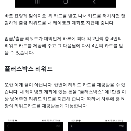
바로 요렇게 말이지요. 위 카드를 받고 나서 카드를 터치하면 랜
덤하게 출금 리워드를 내 케이뱅크 계좌로 지급해 줍니다.
입금/출금 리워드가 대박인게 하루에 최대 각 2번씩 총 4번의
리워드 카드를 제공해 주고 그 다음날에 다시 4번의 카드를 받
을 수 있습니다.
플러스박스 리워드
또한 이게 끝이 아닙니다. 한번더 리워드 카드를 제공받을 수 있
습니다. 내 케이뱅크 계좌에 있는 돈을 “플러스박스” 에 1만원 이
상 넣어주면 리워드 카드를 지급해 줍니다. 따라서 하루에 총 5
장의 리워드카드를 제공받는게 가능합니다.