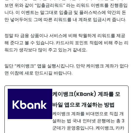
보면 위와 같이 “입출금리워드” 라는 리워드 이벤트를 진행중입
니다. 이 이벤트는 말그대로 입출금 및 플러스박스에 약간의 돈
만 넣어두어도 그에 따른 리워드를 내 계좌로 입금시켜 줍니다.
정말 타 금융 상품이나 서비스에 비해 탁월하게 리워드를 제공
해 준다고 볼 수 있습니다. 카드사의 포인트 적립에 비해 주는 리
워드가 생각보다 많이 주고 있는거 같네요.
일단 “케이뱅크” 앱을 실행시킵니다. 만약 케이뱅크 계좌가 없다
면 이참에 새로 만드시길 바랍니다.
케이뱅크(KBank) 계좌를 모
바일 앱으로 개설하는 방법
케이뱅크 계좌를 비대면으로 직접 개
설하는 법 국내 인터넷 은행에는 총 3
군데가 운영중입니다. 케이뱅크, 카카