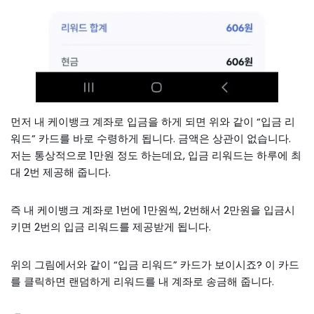
먼저 내 케이뱅크 계좌로 입금을 하게 되면 위와 같이 “입금 리
워드” 카드를 바로 수령하게 됩니다. 금액은 상관이 없습니다.
저는 통상적으로 1만원 정도 하는데요, 입금 리워드는 하루에 최
대 2번 제공해 줍니다.
즉 내 케이뱅크 계좌로 1번에 1만원씩, 2번해서 2만원을 입금시
키면 2번의 입금 리워드를 제공받게 됩니다.
위의 그림에서와 같이 “입금 리워드” 카드가 보이시죠? 이 카드
를 클릭하면 랜덤하게 리워드를 내 계좌로 송금해 줍니다.