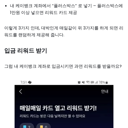
내 케이뱅크 계좌에서 “플러스박스” 로 넣기 – 플러스박스에
1만원 이상 넣으면 리워드 카드 제공
이렇게 3가지 인데, 대박인게 매일같이 위 3가지를 하게 되면 리
워드를 랜덤하게 제공해 줍니다.
입금 리워드 받기
그럼 내 케이뱅크 계좌로 입금시키면 과연 리워드를 받을까요?