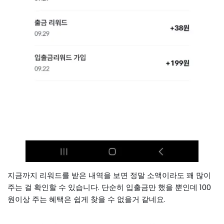
지금까지 리워드를 받은 내역을 보면 정말 소액이라도 꽤 많이
주는 걸 확인할 수 있습니다. 단순히 입출금만 했을 뿐인데 100
원이상 주는 혜택은 쉽게 찾을 수 없을거 같네요.