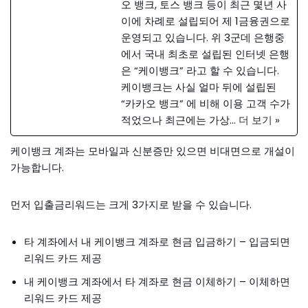
오 뱅크, 토스 뱅크 등이 최근 몇년 사
이에 차례로 설립되어 제 1금융권으로
운영되고 있습니다. 위 3군데 은행중
에서 국내 최초로 설립된 인터넷 은행
은 “케이뱅크” 라고 할 수 있습니다.
케이뱅크는 사실 얼마 뒤에 설립된
“카카오 뱅크” 에 비해 이용 고객 수가
적었으나 최근에는 가상…
더 보기 »
케이뱅크 계좌는 모바일과 신분증만 있으면 비대면으로 개설이
가능합니다.
먼저 입출금리워드는 크게 3가지로 받을 수 있습니다.
타 계좌에서 내 케이뱅크 계좌로 현금 입금하기 – 입금되면
리워드 카드 제공
내 케이뱅크 계좌에서 타 계좌로 현금 이체하기 – 이체하면
리워드 카드 제공