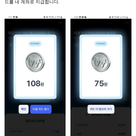
드를 내 계좌로 지급합니다.