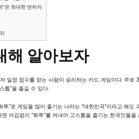
“박”은 최대한 면하자.
하자
대해 알아보자
먼저 일정 점수를 얻는 사람이 승리하는 카드 게임이다. 주로 
스톱”을 즐길 수 있다.
화투”로 게임을 많이 즐기는 나라는 “대한민국”이라고 해도 
때면 어김없이 “화투”를 꺼내어 고스톱을 즐기는 한국인들을 