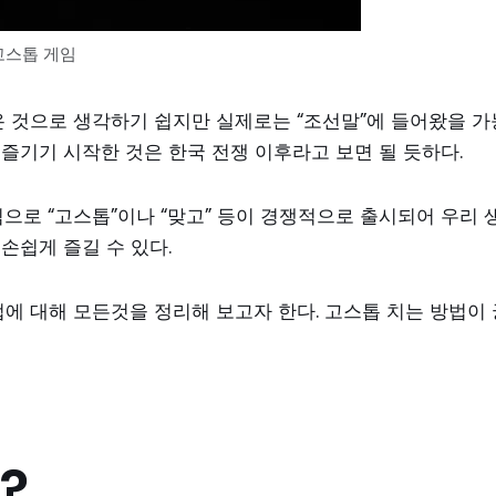
고스톱 게임
온 것으로 생각하기 쉽지만 실제로는 “조선말”에 들어왔을 가
즐기기 시작한 것은 한국 전쟁 이후라고 보면 될 듯하다.
임으로 “고스톱”이나 “맞고” 등이 경쟁적으로 출시되어 우리 
손쉽게 즐길 수 있다.
에 대해 모든것을 정리해 보고자 한다. 고스톱 치는 방법이 
?