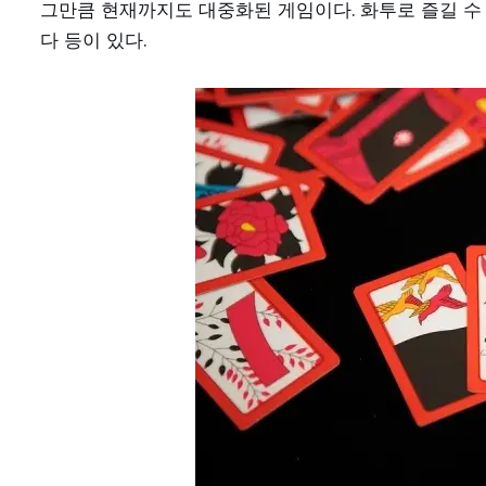
그만큼 현재까지도 대중화된 게임이다. 화투로 즐길 수 있
다 등이 있다.