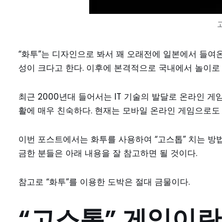
“화투”는 디자인으로 봐서 꽤 오래전에 일본에서 들여
성이 크다고 한다. 이후에 본격적으로 국내에서 놀이로 
최근 2000년대 들어서는 IT 기술의 발달로 온라인 게
활에 매우 친숙하다. 현재는 모바일 온라인 게임으로도 
이번 포스트에서는 화투를 사용하여 “고스톱” 치는 방법
금한 분들은 아래 내용을 잘 참고하면 될 것이다.
참고로 “화투”를 이용한 도박은 절대 금물이다.
“고스톱” 게임이란